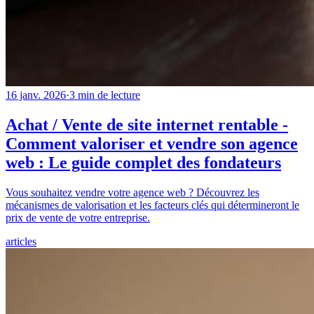
16 janv. 2026
·
3
min de lecture
Achat / Vente de site internet rentable -
Comment valoriser et vendre son agence
web : Le guide complet des fondateurs
Vous souhaitez vendre votre agence web ? Découvrez les
mécanismes de valorisation et les facteurs clés qui détermineront le
prix de vente de votre entreprise.
articles