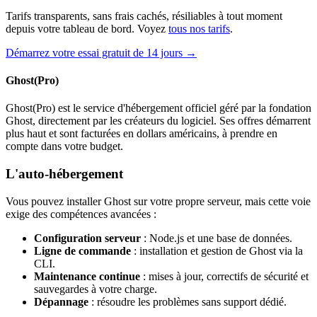
Tarifs transparents, sans frais cachés, résiliables à tout moment
depuis votre tableau de bord. Voyez
tous nos tarifs
.
Démarrez votre essai gratuit de 14 jours →
Ghost(Pro)
Ghost(Pro) est le service d'hébergement officiel géré par la fondation
Ghost, directement par les créateurs du logiciel. Ses offres démarrent
plus haut et sont facturées en dollars américains, à prendre en
compte dans votre budget.
L'auto-hébergement
Vous pouvez installer Ghost sur votre propre serveur, mais cette voie
exige des compétences avancées :
Configuration serveur
: Node.js et une base de données.
Ligne de commande
: installation et gestion de Ghost via la
CLI.
Maintenance continue
: mises à jour, correctifs de sécurité et
sauvegardes à votre charge.
Dépannage
: résoudre les problèmes sans support dédié.