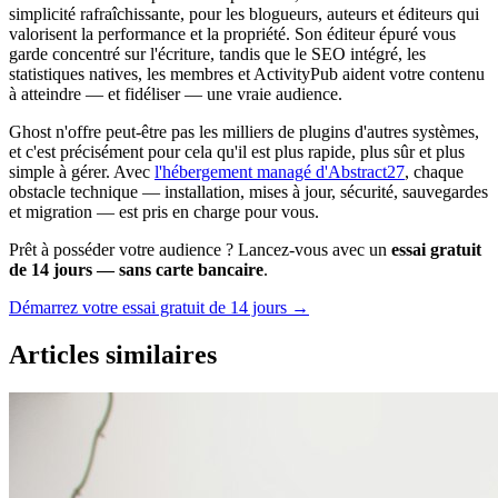
simplicité rafraîchissante, pour les blogueurs, auteurs et éditeurs qui
valorisent la performance et la propriété. Son éditeur épuré vous
garde concentré sur l'écriture, tandis que le SEO intégré, les
statistiques natives, les membres et ActivityPub aident votre contenu
à atteindre — et fidéliser — une vraie audience.
Ghost n'offre peut-être pas les milliers de plugins d'autres systèmes,
et c'est précisément pour cela qu'il est plus rapide, plus sûr et plus
simple à gérer. Avec
l'hébergement managé d'Abstract27
, chaque
obstacle technique — installation, mises à jour, sécurité, sauvegardes
et migration — est pris en charge pour vous.
Prêt à posséder votre audience ? Lancez-vous avec un
essai gratuit
de 14 jours — sans carte bancaire
.
Démarrez votre essai gratuit de 14 jours →
Articles similaires