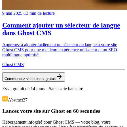
9 mai 2025
·
13
min de lecture
Comment ajouter un sélecteur de langue
dans Ghost CMS
Apprenez à ajouter facilement un sélecteur de langue à votre site
Ghost CMS pour une meilleure expérience utilisateur et un SEO
multilingue optimisé.
Ghost CMS
Commencez votre essai gratuit
Essai gratuit de 14 jours · Sans carte bancaire
Abstract27
Lancez votre site sur Ghost en 60 secondes
Hébergement infogéré pour Ghost CMS — votre blog, votre