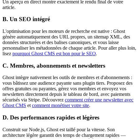
Un aperçu en direct montre exactement le rendu final de votre
article.
B. Un SEO intégré
L'optimisation pour les moteurs de recherche est native : Ghost
génère automatiquement des URL propres, un sitemap XML, des
données structurées et des balises canoniques, et vous laisse
personnaliser les métadonnées de chaque article. Pour aller plus loin,
lisez
pourquoi Ghost CMS est bon pour le SEO
.
C. Membres, abonnements et newsletters
Ghost intègre nativement les outils de membres et d'abonnements :
vous bâtissez une audience payante sans plugin tiers. Proposez des
offres gratuites ou payantes, gérez vos membres et envoyez vos
newsletters directement depuis le tableau de bord, avec paiements
sécurisés via Stripe. Découvrez
comment créer une newsletter avec
Ghost CMS
et
comment monétiser votre site
.
D. Des performances rapides et légères
Construit sur Node.js, Ghost est taillé pour la vitesse. Son
architecture légère garantit des temps de chargement rapides —