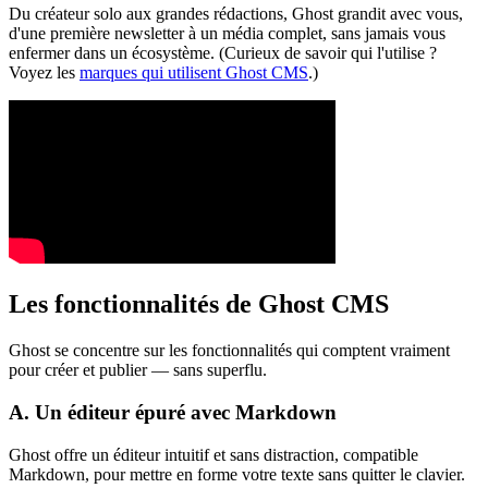
Du créateur solo aux grandes rédactions, Ghost grandit avec vous,
d'une première newsletter à un média complet, sans jamais vous
enfermer dans un écosystème. (Curieux de savoir qui l'utilise ?
Voyez les
marques qui utilisent Ghost CMS
.)
Les fonctionnalités de Ghost CMS
Ghost se concentre sur les fonctionnalités qui comptent vraiment
pour créer et publier — sans superflu.
A. Un éditeur épuré avec Markdown
Ghost offre un éditeur intuitif et sans distraction, compatible
Markdown, pour mettre en forme votre texte sans quitter le clavier.