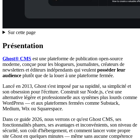
Sur cette page
Présentation
Ghost® CMS
est une plateforme de publication open-source
moderne, conçue pour les blogueurs, journalistes, créateurs de
newsletters et éditeurs indépendants qui veulent
posséder leur
audience
plutôt que de la louer à une plateforme fermée.
Lancé en 2013, Ghost s'est imposé par sa rapidité, sa simplicité et
son obsession pour l'écriture. Construit sur Node.js, c'est une
alternative légère et professionnelle aux systèmes plus lourds comme
WordPress — et aux plateformes fermées comme Substack,
Medium, Wix ou Squarespace.
Dans ce guide 2026, nous verrons ce qu'est Ghost CMS, ses
fonctionnalités phares, ses avantages et inconvénients, son niveau de
sécurité, son coût d'hébergement, et comment lancer votre propre
site Ghost en quelques minutes — même sans aucune compétence