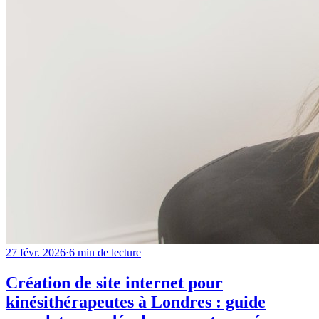
27 févr. 2026
·
6
min de lecture
Création de site internet pour
kinésithérapeutes à Londres : guide