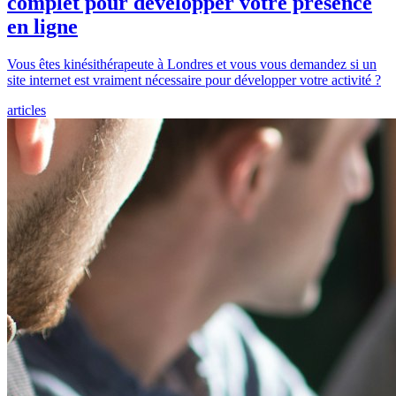
complet pour développer votre présence
en ligne
Vous êtes kinésithérapeute à Londres et vous vous demandez si un
site internet est vraiment nécessaire pour développer votre activité ?
articles