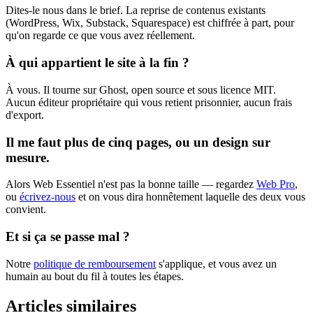
Dites-le nous dans le brief. La reprise de contenus existants
(WordPress, Wix, Substack, Squarespace) est chiffrée à part, pour
qu'on regarde ce que vous avez réellement.
À qui appartient le site à la fin ?
À vous. Il tourne sur Ghost, open source et sous licence MIT.
Aucun éditeur propriétaire qui vous retient prisonnier, aucun frais
d'export.
Il me faut plus de cinq pages, ou un design sur
mesure.
Alors Web Essentiel n'est pas la bonne taille — regardez
Web Pro
,
ou
écrivez-nous
et on vous dira honnêtement laquelle des deux vous
convient.
Et si ça se passe mal ?
Notre
politique de remboursement
s'applique, et vous avez un
humain au bout du fil à toutes les étapes.
Articles similaires