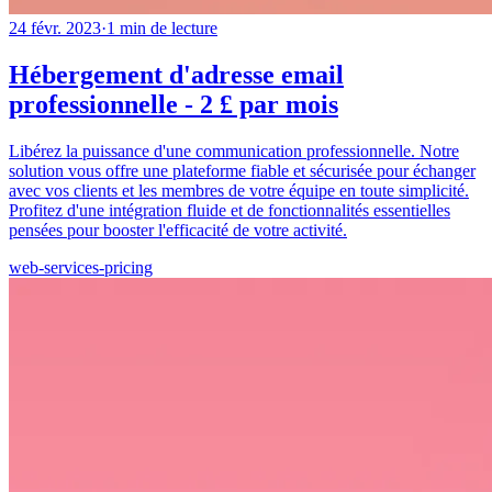
24 févr. 2023
·
1
min de lecture
Hébergement d'adresse email
professionnelle - 2 £ par mois
Libérez la puissance d'une communication professionnelle. Notre
solution vous offre une plateforme fiable et sécurisée pour échanger
avec vos clients et les membres de votre équipe en toute simplicité.
Profitez d'une intégration fluide et de fonctionnalités essentielles
pensées pour booster l'efficacité de votre activité.
web-services-pricing