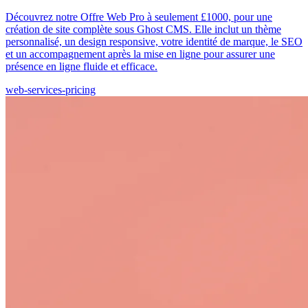
Découvrez notre Offre Web Pro à seulement £1000, pour une
création de site complète sous Ghost CMS. Elle inclut un thème
personnalisé, un design responsive, votre identité de marque, le SEO
et un accompagnement après la mise en ligne pour assurer une
présence en ligne fluide et efficace.
web-services-pricing