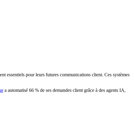
ent essentiels pour leurs futures communications client. Ces systèmes
ar
a automatisé 66 % de ses demandes client grâce à des agents IA,