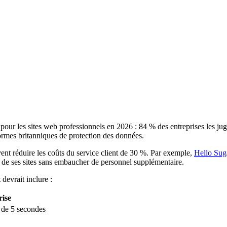
pour les sites web professionnels en 2026 : 84 % des entreprises les jug
normes britanniques de protection des données.
ent réduire les coûts du service client de 30 %. Par exemple,
Hello Sug
 de ses sites sans embaucher de personnel supplémentaire.
 devrait inclure :
rise
 de 5 secondes