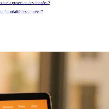
s sur la protection des données ?
confidentialité des données ?