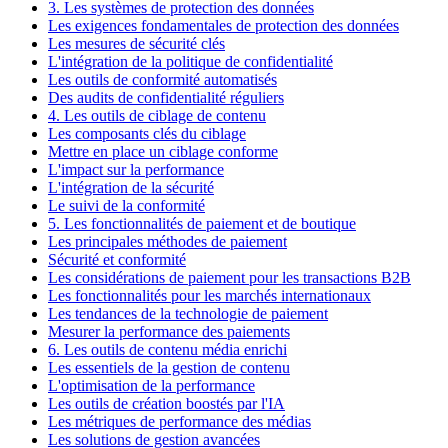
3. Les systèmes de protection des données
Les exigences fondamentales de protection des données
Les mesures de sécurité clés
L'intégration de la politique de confidentialité
Les outils de conformité automatisés
Des audits de confidentialité réguliers
4. Les outils de ciblage de contenu
Les composants clés du ciblage
Mettre en place un ciblage conforme
L'impact sur la performance
L'intégration de la sécurité
Le suivi de la conformité
5. Les fonctionnalités de paiement et de boutique
Les principales méthodes de paiement
Sécurité et conformité
Les considérations de paiement pour les transactions B2B
Les fonctionnalités pour les marchés internationaux
Les tendances de la technologie de paiement
Mesurer la performance des paiements
6. Les outils de contenu média enrichi
Les essentiels de la gestion de contenu
L'optimisation de la performance
Les outils de création boostés par l'IA
Les métriques de performance des médias
Les solutions de gestion avancées