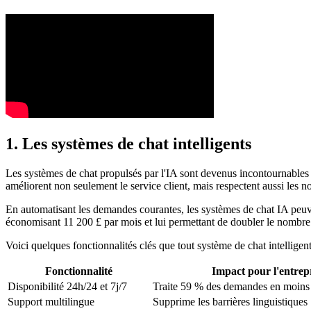
1. Les systèmes de chat intelligents
Les systèmes de chat propulsés par l'IA sont devenus incontournables 
améliorent non seulement le service client, mais respectent aussi les 
En automatisant les demandes courantes, les systèmes de chat IA peuv
économisant 11 200 £ par mois et lui permettant de doubler le nombre
Voici quelques fonctionnalités clés que tout système de chat intelligent
Fonctionnalité
Impact pour l'entrep
Disponibilité 24h/24 et 7j/7
Traite 59 % des demandes en moins
Support multilingue
Supprime les barrières linguistiques