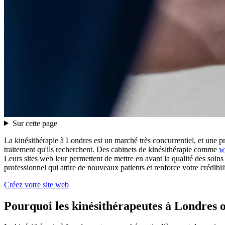
Sur cette page
La kinésithérapie à Londres est un marché très concurrentiel, et une pr
traitement qu'ils recherchent. Des cabinets de kinésithérapie comme
w
Leurs sites web leur permettent de mettre en avant la qualité des soins
professionnel qui attire de nouveaux patients et renforce votre crédibili
Créez votre site web
Pourquoi les kinésithérapeutes à Londres o