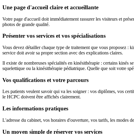
Une page d'accueil claire et accueillante
Votre page d'accueil doit immédiatement rassurer les visiteurs et prés
photos de grande qualité.
Présenter vos services et vos spécialisations
Vous devez détailler chaque type de traitement que vous proposez : kin
service doit avoir sa propre section avec des explications claires.
Il existe de nombreuses spécialités en kinésithérapie : certains kinés s
squelettique ou la kinésithérapie pédiatrique. Quelle que soit votre spéc
Vos qualifications et votre parcours
Les patients veulent savoir qui va les soigner : vos diplômes, vos cer
le HCPC doivent être affichés clairement.
Les informations pratiques
L'adresse du cabinet, vos horaires d'ouverture, vos tarifs, les modes de
Un moyen simple de réserver vos services