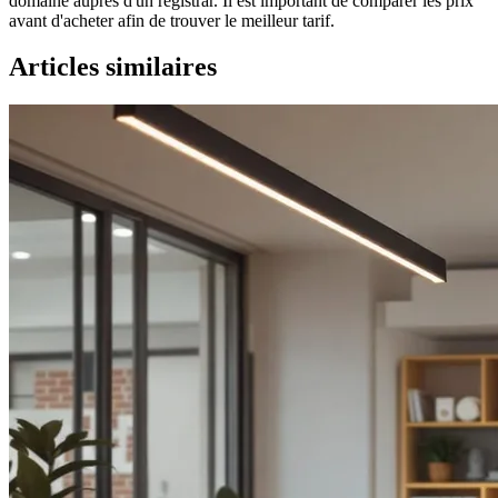
domaine auprès d'un registrar. Il est important de comparer les prix
avant d'acheter afin de trouver le meilleur tarif.
Articles similaires