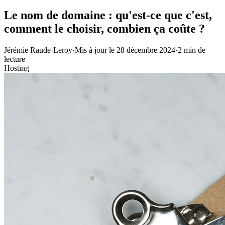
Le nom de domaine : qu'est-ce que c'est,
comment le choisir, combien ça coûte ?
Jérémie Raude-Leroy
·
Mis à jour le
28 décembre 2024
·
2
min de
lecture
Hosting