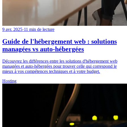
9 avr. 2025
·
11
min de lecture
Guide de l'hébergement web : solutions
managées vs auto-hébergées
Découvrez les différences entre les solutions d'hébergement web
managées et auto-hébergées pour trouver celle qui correspond le
mieux à vos compétences techniques et à votre budget.
Hosting