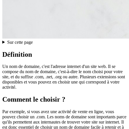
Sur cette page
Définition
Un nom de domaine, c'est l'adresse internet d'un site web. Il se
compose du nom de domaine, c'est-à-dire le nom choisi pour votre
site, et du suffixe .com, .net, .org ou autre. Plusieurs extensions sont
disponibles et vous pouvez en choisir une qui correspond à votre
activité.
Comment le choisir ?
Par exemple, si vous avez une activité de vente en ligne, vous
pouvez choisir un .com. Les noms de domaine sont importants parce
qu'ils permettent aux internautes de trouver votre site sur internet. Il
est donc essentiel de choisir un nom de domaine facile à retenir et à