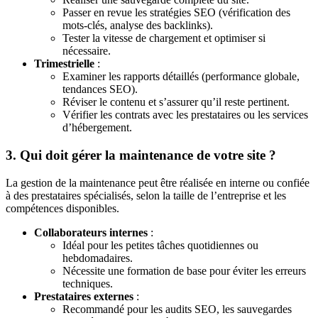
Passer en revue les stratégies SEO (vérification des
mots-clés, analyse des backlinks).
Tester la vitesse de chargement et optimiser si
nécessaire.
Trimestrielle
:
Examiner les rapports détaillés (performance globale,
tendances SEO).
Réviser le contenu et s’assurer qu’il reste pertinent.
Vérifier les contrats avec les prestataires ou les services
d’hébergement.
3. Qui doit gérer la maintenance de votre site ?
La gestion de la maintenance peut être réalisée en interne ou confiée
à des prestataires spécialisés, selon la taille de l’entreprise et les
compétences disponibles.
Collaborateurs internes
:
Idéal pour les petites tâches quotidiennes ou
hebdomadaires.
Nécessite une formation de base pour éviter les erreurs
techniques.
Prestataires externes
:
Recommandé pour les audits SEO, les sauvegardes