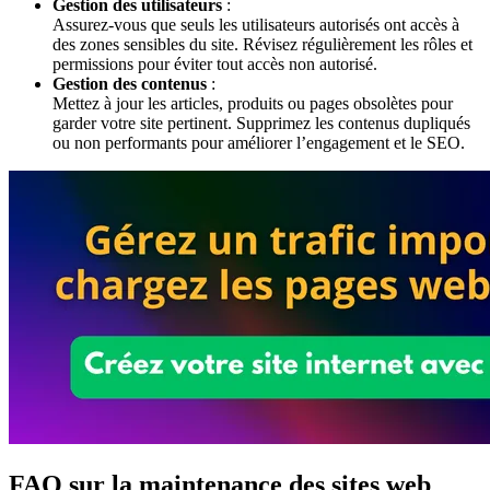
Gestion des utilisateurs
:
Assurez-vous que seuls les utilisateurs autorisés ont accès à
des zones sensibles du site. Révisez régulièrement les rôles et
permissions pour éviter tout accès non autorisé.
Gestion des contenus
:
Mettez à jour les articles, produits ou pages obsolètes pour
garder votre site pertinent. Supprimez les contenus dupliqués
ou non performants pour améliorer l’engagement et le SEO.
FAQ sur la maintenance des sites web