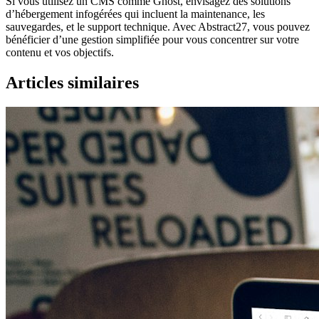
Si vous utilisez un CMS comme Ghost, envisagez des solutions
d’hébergement infogérées qui incluent la maintenance, les
sauvegardes, et le support technique. Avec Abstract27, vous pouvez
bénéficier d’une gestion simplifiée pour vous concentrer sur votre
contenu et vos objectifs.
Articles similaires