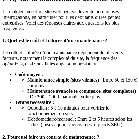
La maintenance d’un site web peut soulever de nombreuses
interrogations, en particulier pour les débutants ou les petites
entreprises. Voici des réponses claires aux questions les plus
fréquentes.
1. Quel est le coût et la durée d’une maintenance ?
Le coût et la durée d’une maintenance dépendent de plusieurs
facteurs, notamment la complexité du site, la fréquence des
opérations, et si vous faites appel à un prestataire.
Coût moyen :
Maintenance simple (sites vitrines)
: Entre 50 et 150 €
par mois.
Maintenance avancée (e-commerce, sites complexes)
: De 200 à 500 € par mois, voire plus.
Temps nécessaire :
Quotidien : 5 à 10 minutes pour vérifier le
fonctionnement du site.
Hebdomadaire/mensuel : Entre 2 et 5 heures selon les
tâches (mises à jour, sauvegardes, rapports SEO).
2. Pourquoi faire un contrat de maintenance ?