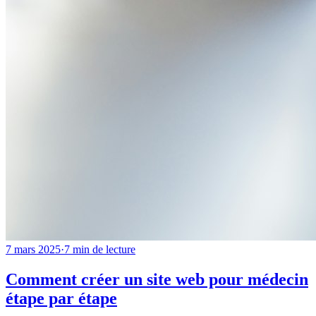
7 mars 2025
·
7
min de lecture
Comment créer un site web pour médecin
étape par étape