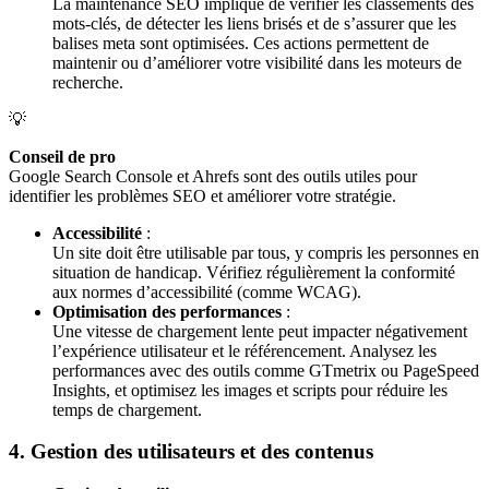
La maintenance SEO implique de vérifier les classements des
mots-clés, de détecter les liens brisés et de s’assurer que les
balises meta sont optimisées. Ces actions permettent de
maintenir ou d’améliorer votre visibilité dans les moteurs de
recherche.
💡
Conseil de pro
Google Search Console et Ahrefs sont des outils utiles pour
identifier les problèmes SEO et améliorer votre stratégie.
Accessibilité
:
Un site doit être utilisable par tous, y compris les personnes en
situation de handicap. Vérifiez régulièrement la conformité
aux normes d’accessibilité (comme WCAG).
Optimisation des performances
:
Une vitesse de chargement lente peut impacter négativement
l’expérience utilisateur et le référencement. Analysez les
performances avec des outils comme GTmetrix ou PageSpeed
Insights, et optimisez les images et scripts pour réduire les
temps de chargement.
4. Gestion des utilisateurs et des contenus