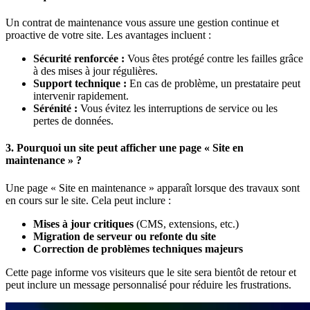
Un contrat de maintenance vous assure une gestion continue et
proactive de votre site. Les avantages incluent :
Sécurité renforcée :
Vous êtes protégé contre les failles grâce
à des mises à jour régulières.
Support technique :
En cas de problème, un prestataire peut
intervenir rapidement.
Sérénité :
Vous évitez les interruptions de service ou les
pertes de données.
3. Pourquoi un site peut afficher une page « Site en
maintenance » ?
Une page « Site en maintenance » apparaît lorsque des travaux sont
en cours sur le site. Cela peut inclure :
Mises à jour critiques
(CMS, extensions, etc.)
Migration de serveur ou refonte du site
Correction de problèmes techniques majeurs
Cette page informe vos visiteurs que le site sera bientôt de retour et
peut inclure un message personnalisé pour réduire les frustrations.