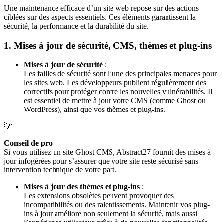
Une maintenance efficace d’un site web repose sur des actions
ciblées sur des aspects essentiels. Ces éléments garantissent la
sécurité, la performance et la durabilité du site.
1. Mises à jour de sécurité, CMS, thèmes et plug-ins
Mises à jour de sécurité
:
Les failles de sécurité sont l’une des principales menaces pour
les sites web. Les développeurs publient régulièrement des
correctifs pour protéger contre les nouvelles vulnérabilités. Il
est essentiel de mettre à jour votre CMS (comme Ghost ou
WordPress), ainsi que vos thèmes et plug-ins.
💡
Conseil de pro
Si vous utilisez un site Ghost CMS, Abstract27 fournit des mises à
jour infogérées pour s’assurer que votre site reste sécurisé sans
intervention technique de votre part.
Mises à jour des thèmes et plug-ins
:
Les extensions obsolètes peuvent provoquer des
incompatibilités ou des ralentissements. Maintenir vos plug-
ins à jour améliore non seulement la sécurité, mais aussi