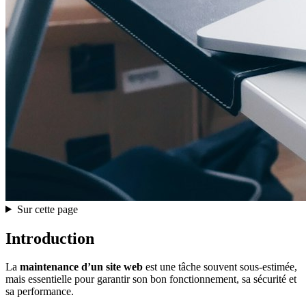
Sur cette page
Introduction
La
maintenance d’un site web
est une tâche souvent sous-estimée,
mais essentielle pour garantir son bon fonctionnement, sa sécurité et
sa performance.