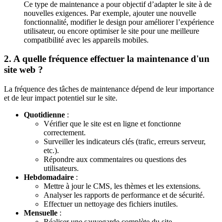
Ce type de maintenance a pour objectif d’adapter le site à de
nouvelles exigences. Par exemple, ajouter une nouvelle
fonctionnalité, modifier le design pour améliorer l’expérience
utilisateur, ou encore optimiser le site pour une meilleure
compatibilité avec les appareils mobiles.
2. A quelle fréquence effectuer la maintenance d'un
site web ?
La fréquence des tâches de maintenance dépend de leur importance
et de leur impact potentiel sur le site.
Quotidienne
:
Vérifier que le site est en ligne et fonctionne
correctement.
Surveiller les indicateurs clés (trafic, erreurs serveur,
etc.).
Répondre aux commentaires ou questions des
utilisateurs.
Hebdomadaire
:
Mettre à jour le CMS, les thèmes et les extensions.
Analyser les rapports de performance et de sécurité.
Effectuer un nettoyage des fichiers inutiles.
Mensuelle
:
Réaliser une sauvegarde complète du site.