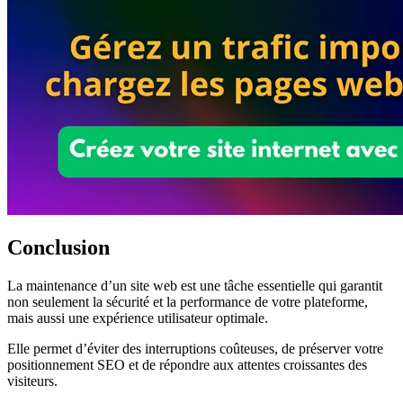
Conclusion
La maintenance d’un site web est une tâche essentielle qui garantit
non seulement la sécurité et la performance de votre plateforme,
mais aussi une expérience utilisateur optimale.
Elle permet d’éviter des interruptions coûteuses, de préserver votre
positionnement SEO et de répondre aux attentes croissantes des
visiteurs.