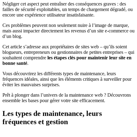
Négliger cet aspect peut entraîner des conséquences graves : des
failles de sécurité exploitables, un temps de chargement dégradé, ou
encore une expérience utilisateur insatisfaisante.
Ces problèmes peuvent non seulement nuire à l’image de marque,
mais aussi impacter directement les revenus d’un site e-commerce ou
d’un blog.
Cet article s’adresse aux propriétaires de sites web – qu’ils soient
blogueurs, entrepreneurs ou gestionnaires de petites entreprises – qui
souhaitent comprendre
les étapes clés pour maintenir leur site en
bonne santé
.
Vous découvrirez les différents types de maintenance, leurs
fréquences idéales, ainsi que les éléments critiques à surveiller pour
éviter les mauvaises surprises.
Prêt à plonger dans l’univers de la maintenance web ? Découvrons
ensemble les bases pour gérer votre site efficacement.
Les types de maintenance, leurs
fréquences et gestion