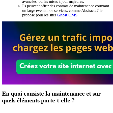
avancées, ou les mises à jour majeures.
Ils peuvent offrir des contrats de maintenance couvrant
un large éventail de services, comme Abstract27 le
propose pour les sites
Ghost CMS
.
En quoi consiste la maintenance et sur
quels éléments porte-t-elle ?