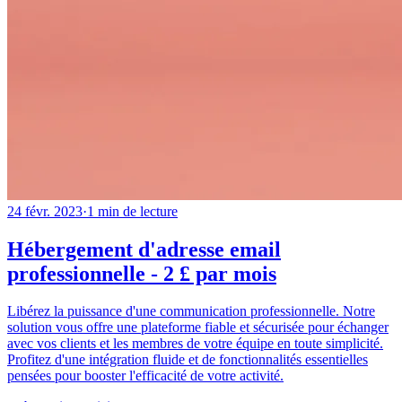
24 févr. 2023
·
1
min de lecture
Hébergement d'adresse email
professionnelle - 2 £ par mois
Libérez la puissance d'une communication professionnelle. Notre
solution vous offre une plateforme fiable et sécurisée pour échanger
avec vos clients et les membres de votre équipe en toute simplicité.
Profitez d'une intégration fluide et de fonctionnalités essentielles
pensées pour booster l'efficacité de votre activité.