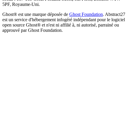
5PF, Royaume-Uni.
Ghost® est une marque déposée de
Ghost Foundation
. Abstract27
est un service d'hébergement infogéré indépendant pour le logiciel
open source Ghost® et n'est ni affilié à, ni autorisé, parrainé ou
approuvé par Ghost Foundation.