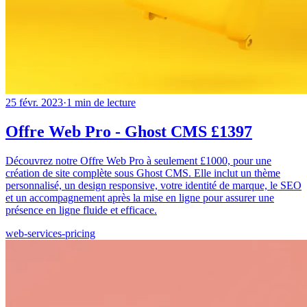
25 févr. 2023
·
1
min de lecture
Offre Web Pro - Ghost CMS £1397
Découvrez notre Offre Web Pro à seulement £1000, pour une
création de site complète sous Ghost CMS. Elle inclut un thème
personnalisé, un design responsive, votre identité de marque, le SEO
et un accompagnement après la mise en ligne pour assurer une
présence en ligne fluide et efficace.
web-services-pricing