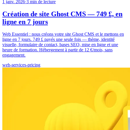
1 janv. 2026
·
3
min de lecture
Création de site Ghost CMS — 749 £, en
ligne en 7 jours
Web Essentiel : nous créons votre site Ghost CMS et le mettons en
ligne en 7 jours. 749 £ payés une seule fois — thème, identité
visuelle, formulaire de contact, bases SEO, mise en ligne et une
heure de formation. Hébergement à partir de 12 €/mois, sans
engagement.
web-services-pricing