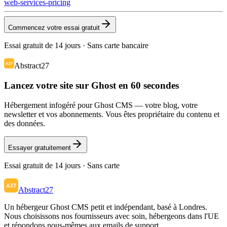
web-services-pricing
Commencez votre essai gratuit
Essai gratuit de 14 jours · Sans carte bancaire
Abstract27
Lancez votre site sur Ghost en 60 secondes
Hébergement infogéré pour Ghost CMS — votre blog, votre
newsletter et vos abonnements. Vous êtes propriétaire du contenu et
des données.
Essayer gratuitement
Essai gratuit de 14 jours · Sans carte
Abstract27
Un hébergeur Ghost CMS petit et indépendant, basé à Londres.
Nous choisissons nos fournisseurs avec soin, hébergeons dans l'UE
et répondons nous-mêmes aux emails de support.