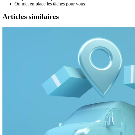
On met en place les tâches pour vous
Articles similaires