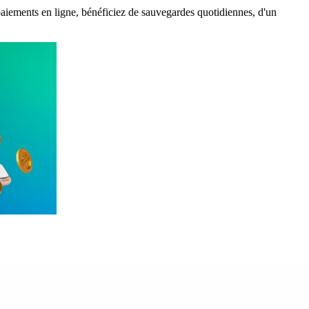
iements en ligne, bénéficiez de sauvegardes quotidiennes, d'un