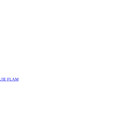
APLUIE FLAM