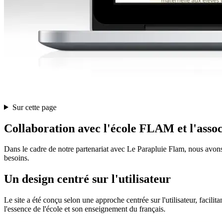
Sur cette page
Collaboration avec l'école FLAM et l'a
Dans le cadre de notre partenariat avec Le Parapluie Flam, nous avons 
besoins.
Un design centré sur l'utilisateur
Le site a été conçu selon une approche centrée sur l'utilisateur, facili
l'essence de l'école et son enseignement du français.