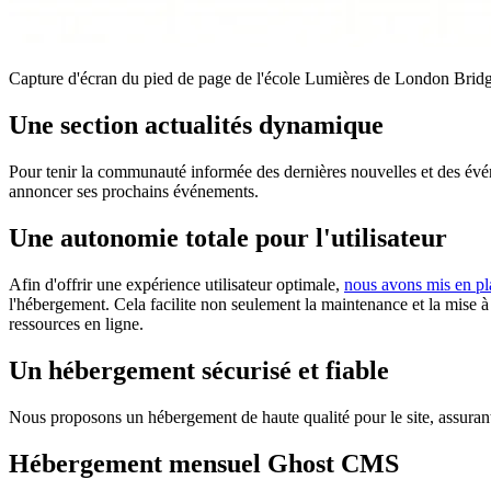
Capture d'écran du pied de page de l'école Lumières de London Brid
Une section actualités dynamique
Pour tenir la communauté informée des dernières nouvelles et des évé
annoncer ses prochains événements.
Une autonomie totale pour l'utilisateur
Afin d'offrir une expérience utilisateur optimale,
nous avons mis en pl
l'hébergement. Cela facilite non seulement la maintenance et la mise à j
ressources en ligne.
Un hébergement sécurisé et fiable
Nous proposons un hébergement de haute qualité pour le site, assurant 
Hébergement mensuel Ghost CMS