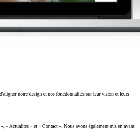
ligner notre design et nos fonctionnalités sur leur vision et leurs
ons », « Actualités » et « Contact ». Nous avons également mis en avant