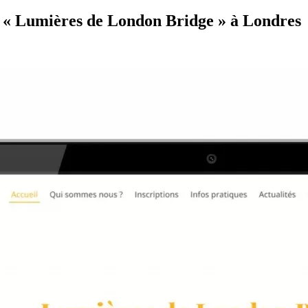
se « Lumières de London Bridge » à Londres