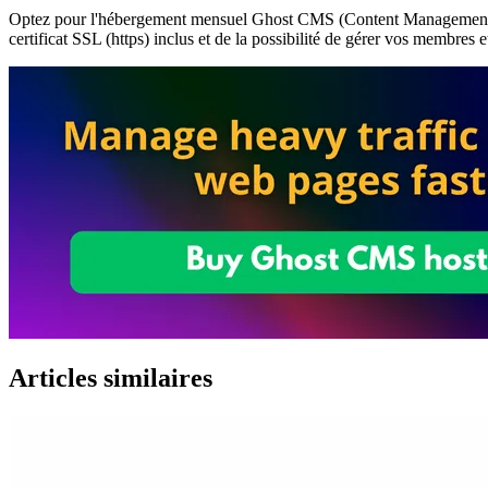
Optez pour l'hébergement mensuel Ghost CMS (Content Management Syst
certificat SSL (https) inclus et de la possibilité de gérer vos membres e
Articles similaires