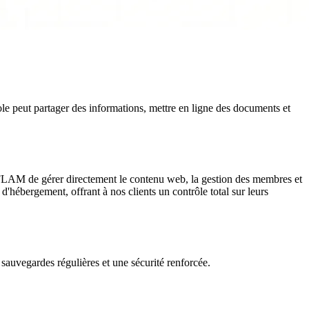
e peut partager des informations, mettre en ligne des documents et
 FLAM de gérer directement le contenu web, la gestion des membres et
d'hébergement, offrant à nos clients un contrôle total sur leurs
sauvegardes régulières et une sécurité renforcée.