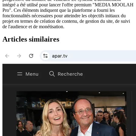
intégré a été utilisé pour lancer l'offre premium "MEDIA MOOLAH
Pro". Ces éléments indiquent que la plateforme a fourni les
fonctionnalités nécessaires pour atteindre les objectifs initiaux du
projet en termes de création de contenu, de gestion du site, de suivi
de l'audience et de monétisation.
Articles similaires