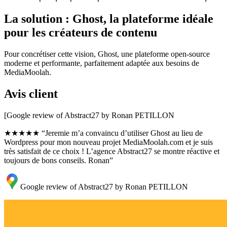
La solution : Ghost, la plateforme idéale
pour les créateurs de contenu
Pour concrétiser cette vision, Ghost, une plateforme open-source
moderne et performante, parfaitement adaptée aux besoins de
MediaMoolah.
Avis client
[Google review of Abstract27 by Ronan PETILLON
★★★★★ “Jeremie m’a convaincu d’utiliser Ghost au lieu de
Wordpress pour mon nouveau projet MediaMoolah.com et je suis
très satisfait de ce choix ! L’agence Abstract27 se montre réactive et
toujours de bons conseils. Ronan”
Google review of Abstract27 by Ronan PETILLON