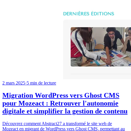
2 mars 2025
·
5
min de lecture
Migration WordPress vers Ghost CMS
pour Mozeact : Retrouver l'autonomie
digitale et simplifier la gestion de contenu
Découvrez comment Abstract27 a transformé le site web de
Mozeact en migrant de WordPress vers Ghost CMS, permettant au