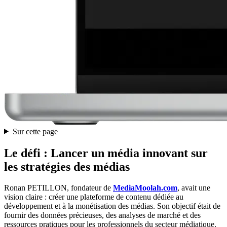
Sur cette page
Le défi : Lancer un média innovant sur
les stratégies des médias
Ronan PETILLON, fondateur de
MediaMoolah.com
, avait une
vision claire : créer une plateforme de contenu dédiée au
développement et à la monétisation des médias. Son objectif était de
fournir des données précieuses, des analyses de marché et des
ressources pratiques pour les professionnels du secteur médiatique.