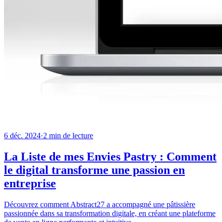
6 déc. 2024
·
2
min de lecture
La Liste de mes Envies Pastry : Comment
le digital transforme une passion en
entreprise
Découvrez comment Abstract27 a accompagné une pâtissière
passionnée dans sa transformation digitale, en créant une plateforme