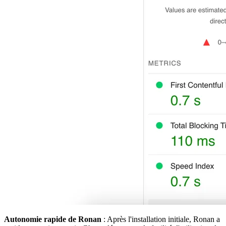
Autonomie rapide de Ronan
: Après l'installation initiale, Ronan a