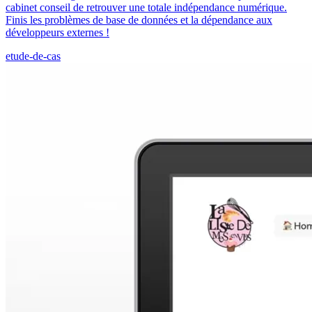
cabinet conseil de retrouver une totale indépendance numérique.
Finis les problèmes de base de données et la dépendance aux
développeurs externes !
etude-de-cas