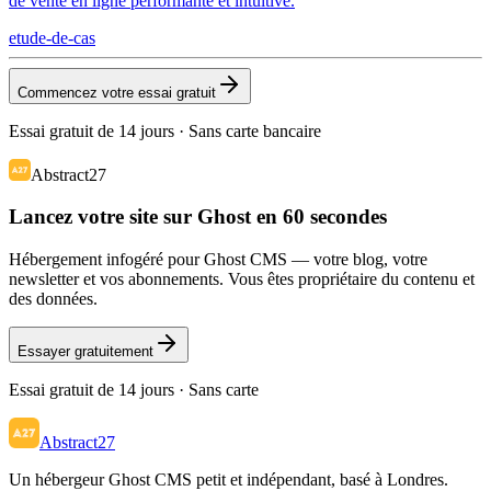
de vente en ligne performante et intuitive.
etude-de-cas
Commencez votre essai gratuit
Essai gratuit de 14 jours · Sans carte bancaire
Abstract27
Lancez votre site sur Ghost en 60 secondes
Hébergement infogéré pour Ghost CMS — votre blog, votre
newsletter et vos abonnements. Vous êtes propriétaire du contenu et
des données.
Essayer gratuitement
Essai gratuit de 14 jours · Sans carte
Abstract27
Un hébergeur Ghost CMS petit et indépendant, basé à Londres.