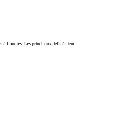
s à Londres. Les principaux défis étaient :