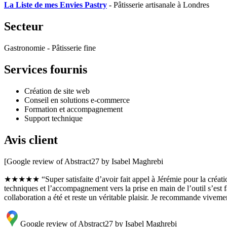
La Liste de mes Envies Pastry
- Pâtisserie artisanale à Londres
Secteur
Gastronomie - Pâtisserie fine
Services fournis
Création de site web
Conseil en solutions e-commerce
Formation et accompagnement
Support technique
Avis client
[Google review of Abstract27 by Isabel Maghrebi
★★★★★ “Super satisfaite d’avoir fait appel à Jérémie pour la création d
techniques et l’accompagnement vers la prise en main de l’outil s’est fa
collaboration a été et reste un véritable plaisir. Je recommande vivem
Google review of Abstract27 by Isabel Maghrebi