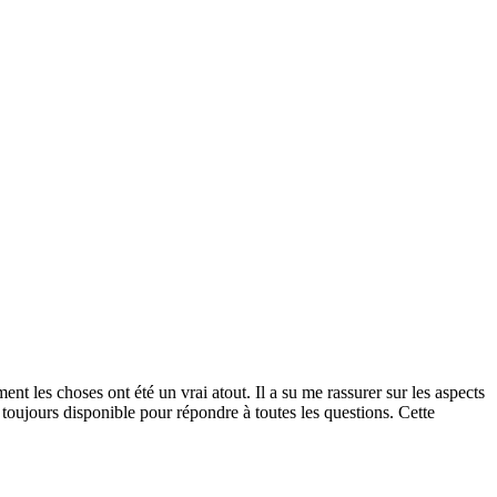
nt les choses ont été un vrai atout. Il a su me rassurer sur les aspects
d toujours disponible pour répondre à toutes les questions. Cette