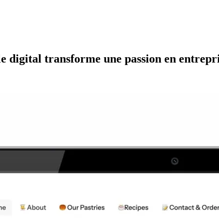
 digital transforme une passion en entrepr