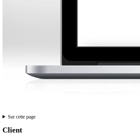
Sur cette page
Client