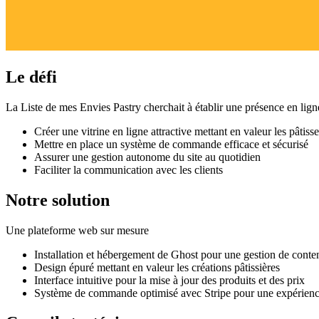
Le défi
La Liste de mes Envies Pastry cherchait à établir une présence en ligne
Créer une vitrine en ligne attractive mettant en valeur les pâtisse
Mettre en place un système de commande efficace et sécurisé
Assurer une gestion autonome du site au quotidien
Faciliter la communication avec les clients
Notre solution
Une plateforme web sur mesure
Installation et hébergement de Ghost pour une gestion de conte
Design épuré mettant en valeur les créations pâtissières
Interface intuitive pour la mise à jour des produits et des prix
Système de commande optimisé avec Stripe pour une expérience