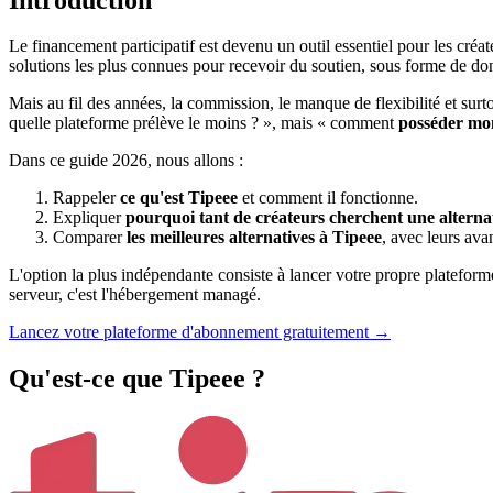
Le financement participatif est devenu un outil essentiel pour les créat
solutions les plus connues pour recevoir du soutien, sous forme de do
Mais au fil des années, la commission, le manque de flexibilité et surt
quelle plateforme prélève le moins ? », mais « comment
posséder mo
Dans ce guide 2026, nous allons :
Rappeler
ce qu'est Tipeee
et comment il fonctionne.
Expliquer
pourquoi tant de créateurs cherchent une alterna
Comparer
les meilleures alternatives à Tipeee
, avec leurs avan
L'option la plus indépendante consiste à lancer votre propre platefor
serveur, c'est l'hébergement managé.
Lancez votre plateforme d'abonnement gratuitement →
Qu'est-ce que Tipeee ?