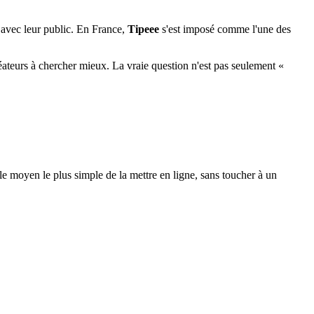
e avec leur public. En France,
Tipeee
s'est imposé comme l'une des
teurs à chercher mieux. La vraie question n'est pas seulement «
 le moyen le plus simple de la mettre en ligne, sans toucher à un