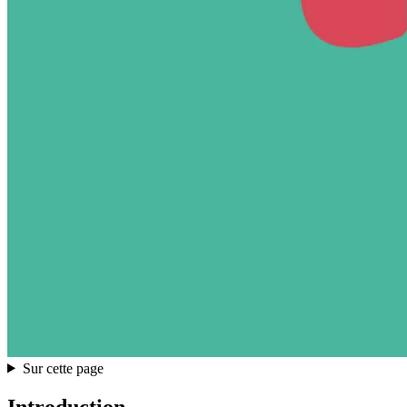
Sur cette page
Introduction