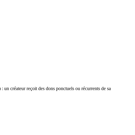
)
: un créateur reçoit des dons ponctuels ou récurrents de sa