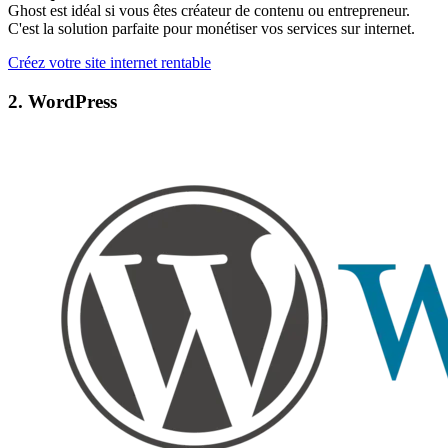
Ghost est idéal si vous êtes créateur de contenu ou entrepreneur.
C'est la solution parfaite pour monétiser vos services sur internet.
Créez votre site internet rentable
2. WordPress