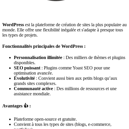
WordPress
est la plateforme de création de sites la plus populaire au
monde. Elle offre une flexibilité inégalée et s'adapte à presque tous
les types de projets.
Fonctionnalités principales de WordPress :
Personnalisation illimitée
: Des milliers de thèmes et plugins
disponibles.
SEO puissant
: Plugins comme Yoast SEO pour une
optimisation avancée.
Évolutivité
: Convient aussi bien aux petits blogs qu’aux
grands sites complexes.
Communauté active
: Des millions de ressources et une
assistance mondiale.
Avantages 👍 :
Plateforme open-source et gratuite.
Convient à tous les types de sites (blogs, e-commerce,