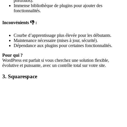
portfolios).
Immense bibliothèque de plugins pour ajouter des
fonctionnalités.
Inconvénients 👎 :
Courbe d’apprentissage plus élevée pour les débutants.
Maintenance nécessaire (mises à jour, sécurité).
Dépendance aux plugins pour certaines fonctionnalités.
Pour qui ?
WordPress est parfait si vous cherchez une solution flexible,
évolutive et puissante, avec un contrôle total sur votre site.
3. Squarespace