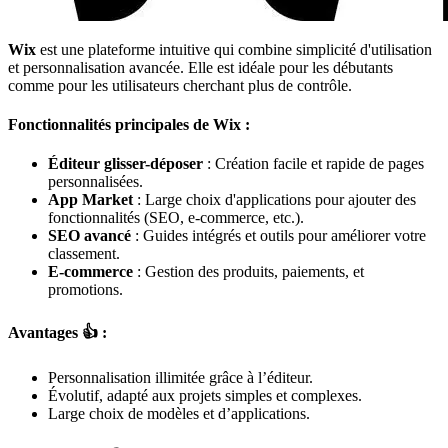
Wix
est une plateforme intuitive qui combine simplicité d'utilisation
et personnalisation avancée. Elle est idéale pour les débutants
comme pour les utilisateurs cherchant plus de contrôle.
Fonctionnalités principales de Wix :
Éditeur glisser-déposer
: Création facile et rapide de pages
personnalisées.
App Market
: Large choix d'applications pour ajouter des
fonctionnalités (SEO, e-commerce, etc.).
SEO avancé
: Guides intégrés et outils pour améliorer votre
classement.
E-commerce
: Gestion des produits, paiements, et
promotions.
Avantages 👍 :
Personnalisation illimitée grâce à l’éditeur.
Évolutif, adapté aux projets simples et complexes.
Large choix de modèles et d’applications.