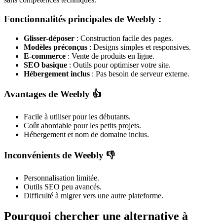
Fonctionnalités principales de Weebly :
Glisser-déposer
: Construction facile des pages.
Modèles préconçus
: Designs simples et responsives.
E-commerce
: Vente de produits en ligne.
SEO basique
: Outils pour optimiser votre site.
Hébergement inclus
: Pas besoin de serveur externe.
Avantages de Weebly 👍
Facile à utiliser pour les débutants.
Coût abordable pour les petits projets.
Hébergement et nom de domaine inclus.
Inconvénients de Weebly 👎
Personnalisation limitée.
Outils SEO peu avancés.
Difficulté à migrer vers une autre plateforme.
Pourquoi chercher une alternative à