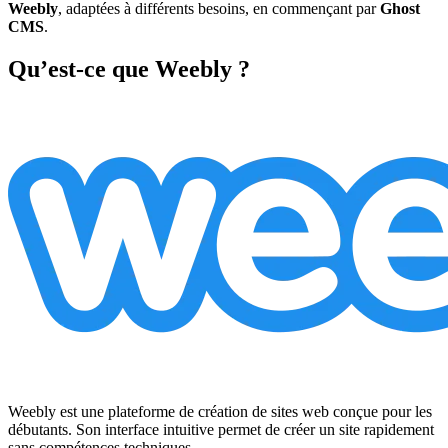
Weebly
, adaptées à différents besoins, en commençant par
Ghost
CMS
.
Qu’est-ce que Weebly ?
Weebly est une plateforme de création de sites web conçue pour les
débutants. Son interface intuitive permet de créer un site rapidement
sans compétences techniques.