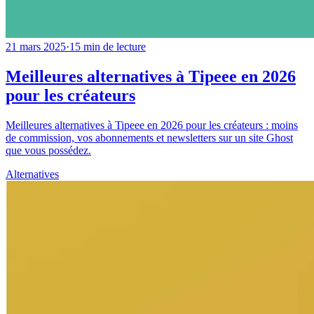
21 mars 2025
·
15
min de lecture
Meilleures alternatives à Tipeee en 2026
pour les créateurs
Meilleures alternatives à Tipeee en 2026 pour les créateurs : moins
de commission, vos abonnements et newsletters sur un site Ghost
que vous possédez.
Alternatives