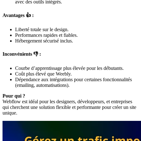
avec des outils intégrés.
Avantages 👍 :
Liberté totale sur le design.
Performances rapides et fiables.
Hébergement sécurisé inclus.
Inconvénients 👎 :
Courbe d’apprentissage plus élevée pour les débutants.
Coût plus élevé que Weebly.
Dépendance aux intégrations pour certaines fonctionnalités
(emailing, automatisations).
Pour qui ?
Webflow est idéal pour les designers, développeurs, et entreprises
qui cherchent une solution flexible et performante pour créer un site
unique.