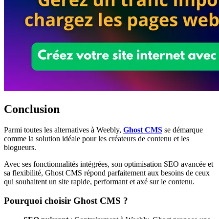
Conclusion
Parmi toutes les alternatives à Weebly,
Ghost CMS
se démarque
comme la solution idéale pour les créateurs de contenu et les
blogueurs.
Avec ses fonctionnalités intégrées, son optimisation SEO avancée et
sa flexibilité, Ghost CMS répond parfaitement aux besoins de ceux
qui souhaitent un site rapide, performant et axé sur le contenu.
Pourquoi choisir Ghost CMS ?