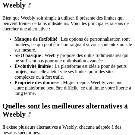
Weebly ?
Bien que Weebly soit simple à utiliser, il présente des limites qui
peuvent freiner certains utilisateurs. Voici les principales raisons de
chercher une alternative :
Manque de flexibilité
: Les options de personnalisation sont
limitées, ce qui peut être contraignant si vous souhaitez un site
sur mesure.
SEO basique
: Weebly propose des outils rudimentaires qui
ne suffisent pas pour une optimisation avancée.
Évolutivité limitée
: La plateforme est idéale pour de petits
projets, mais elle atteint vite ses limites pour des sites
complexes ou à fort trafic.
Propriété des données
: Migrer depuis Weebly vers une
autre plateforme peut être difficile, ce qui limite votre liberté à
long terme.
Quelles sont les meilleures alternatives à
Weebly ?
Il existe plusieurs alternatives à Weebly, chacune adaptée à des
besoins spécifiques.