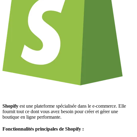
Shopify
est une plateforme spécialisée dans le e-commerce. Elle
fournit tout ce dont vous avez besoin pour créer et gérer une
boutique en ligne performante.
Fonctionnalités principales de Shopify :