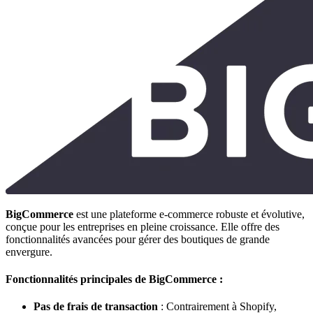
BigCommerce
est une plateforme e-commerce robuste et évolutive,
conçue pour les entreprises en pleine croissance. Elle offre des
fonctionnalités avancées pour gérer des boutiques de grande
envergure.
Fonctionnalités principales de BigCommerce :
Pas de frais de transaction
: Contrairement à Shopify,