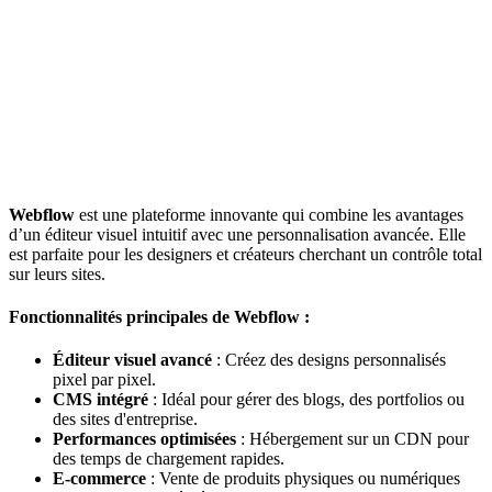
Webflow
est une plateforme innovante qui combine les avantages
d’un éditeur visuel intuitif avec une personnalisation avancée. Elle
est parfaite pour les designers et créateurs cherchant un contrôle total
sur leurs sites.
Fonctionnalités principales de Webflow :
Éditeur visuel avancé
: Créez des designs personnalisés
pixel par pixel.
CMS intégré
: Idéal pour gérer des blogs, des portfolios ou
des sites d'entreprise.
Performances optimisées
: Hébergement sur un CDN pour
des temps de chargement rapides.
E-commerce
: Vente de produits physiques ou numériques