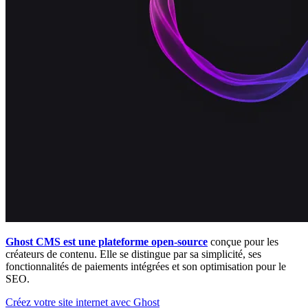
Ghost CMS est une plateforme open-source
conçue pour les
créateurs de contenu. Elle se distingue par sa simplicité, ses
fonctionnalités de paiements intégrées et son optimisation pour le
SEO.
Créez votre site internet avec Ghost