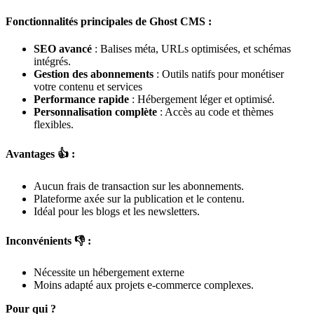
Fonctionnalités principales de Ghost CMS :
SEO avancé
: Balises méta, URLs optimisées, et schémas
intégrés.
Gestion des abonnements
: Outils natifs pour monétiser
votre contenu et services
Performance rapide
: Hébergement léger et optimisé.
Personnalisation complète
: Accès au code et thèmes
flexibles.
Avantages 👍 :
Aucun frais de transaction sur les abonnements.
Plateforme axée sur la publication et le contenu.
Idéal pour les blogs et les newsletters.
Inconvénients 👎 :
Nécessite un hébergement externe
Moins adapté aux projets e-commerce complexes.
Pour qui ?