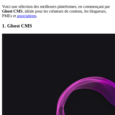
Voici une sélection des meilleures plateformes, en commençant par
Ghost CMS
, idéale pour les créateurs de contenu, les blogueurs,
PMEs et
associations
.
1. Ghost CMS