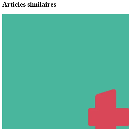
Articles similaires