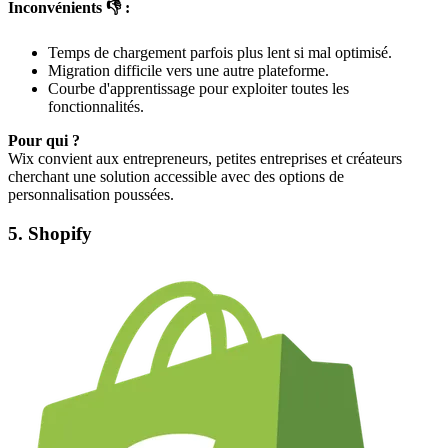
Inconvénients 👎 :
Temps de chargement parfois plus lent si mal optimisé.
Migration difficile vers une autre plateforme.
Courbe d'apprentissage pour exploiter toutes les
fonctionnalités.
Pour qui ?
Wix convient aux entrepreneurs, petites entreprises et créateurs
cherchant une solution accessible avec des options de
personnalisation poussées.
5. Shopify