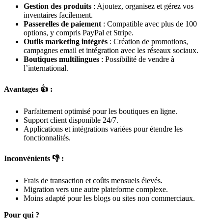
Gestion des produits
: Ajoutez, organisez et gérez vos
inventaires facilement.
Passerelles de paiement
: Compatible avec plus de 100
options, y compris PayPal et Stripe.
Outils marketing intégrés
: Création de promotions,
campagnes email et intégration avec les réseaux sociaux.
Boutiques multilingues
: Possibilité de vendre à
l’international.
Avantages 👍 :
Parfaitement optimisé pour les boutiques en ligne.
Support client disponible 24/7.
Applications et intégrations variées pour étendre les
fonctionnalités.
Inconvénients 👎 :
Frais de transaction et coûts mensuels élevés.
Migration vers une autre plateforme complexe.
Moins adapté pour les blogs ou sites non commerciaux.
Pour qui ?