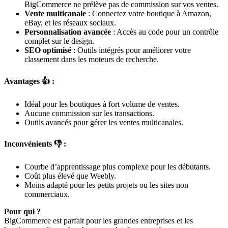
BigCommerce ne prélève pas de commission sur vos ventes.
Vente multicanale
: Connectez votre boutique à Amazon,
eBay, et les réseaux sociaux.
Personnalisation avancée
: Accès au code pour un contrôle
complet sur le design.
SEO optimisé
: Outils intégrés pour améliorer votre
classement dans les moteurs de recherche.
Avantages 👍 :
Idéal pour les boutiques à fort volume de ventes.
Aucune commission sur les transactions.
Outils avancés pour gérer les ventes multicanales.
Inconvénients 👎 :
Courbe d’apprentissage plus complexe pour les débutants.
Coût plus élevé que Weebly.
Moins adapté pour les petits projets ou les sites non
commerciaux.
Pour qui ?
BigCommerce est parfait pour les grandes entreprises et les