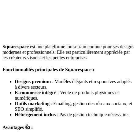
Squarespace
est une plateforme tout-en-un connue pour ses designs
modernes et professionnels. Elle est particulièrement appréciée par
les créateurs visuels et les petites entreprises.
Fonctionnalités principales de Squarespace :
Designs premium
: Modèles élégants et responsives adaptés
à divers secteurs.
E-commerce intégré
: Vente de produits physiques et
numériques.
Outils marketing
: Emailing, gestion des réseaux sociaux, et
SEO simplifié.
Hébergement inclus
: Pas de gestion technique nécessaire.
Avantages 👍 :