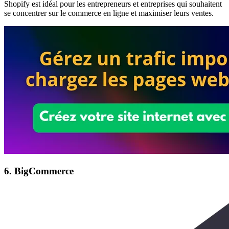
Shopify est idéal pour les entrepreneurs et entreprises qui souhaitent
se concentrer sur le commerce en ligne et maximiser leurs ventes.
6. BigCommerce