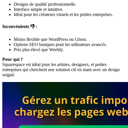
Designs de qualité professionnelle.
Interface simple et intuitive.
Idéal pour les créateurs visuels et les petites entreprises.
Inconvénients 👎 :
Moins flexible que WordPress ou Ghost.
Options SEO basiques pour les utilisateurs avancés.
Prix plus élevé que Weebly.
Pour qui ?
Squarespace est idéal pour les artistes, designers, et petites
entreprises qui cherchent une solution clé en main avec un design
soigné.