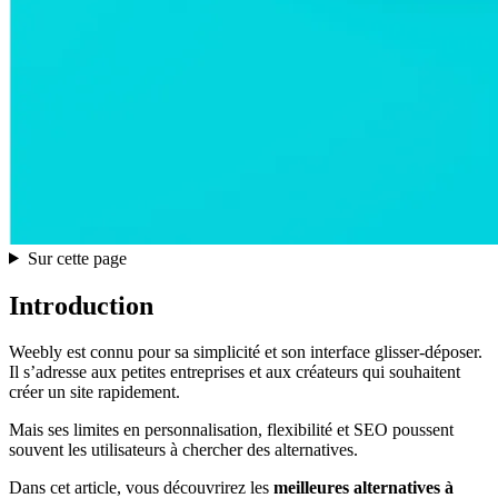
Sur cette page
Introduction
Weebly est connu pour sa simplicité et son interface glisser-déposer.
Il s’adresse aux petites entreprises et aux créateurs qui souhaitent
créer un site rapidement.
Mais ses limites en personnalisation, flexibilité et SEO poussent
souvent les utilisateurs à chercher des alternatives.
Dans cet article, vous découvrirez les
meilleures alternatives à