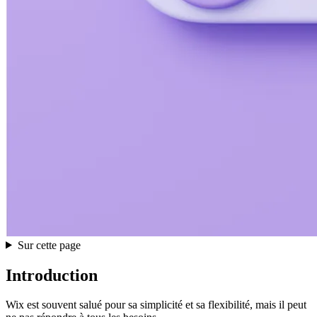
Sur cette page
Introduction
Wix est souvent salué pour sa simplicité et sa flexibilité, mais il peut