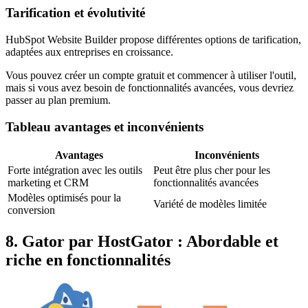
Tarification et évolutivité
HubSpot Website Builder propose différentes options de tarification,
adaptées aux entreprises en croissance.
Vous pouvez créer un compte gratuit et commencer à utiliser l'outil,
mais si vous avez besoin de fonctionnalités avancées, vous devriez
passer au plan premium.
Tableau avantages et inconvénients
Avantages
Inconvénients
Forte intégration avec les outils
Peut être plus cher pour les
marketing et CRM
fonctionnalités avancées
Modèles optimisés pour la
Variété de modèles limitée
conversion
8. Gator par HostGator : Abordable et
riche en fonctionnalités