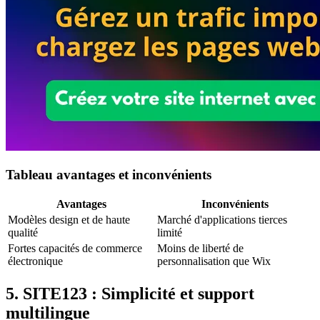
Tableau avantages et inconvénients
Avantages
Inconvénients
Modèles design et de haute
Marché d'applications tierces
qualité
limité
Fortes capacités de commerce
Moins de liberté de
électronique
personnalisation que Wix
5. SITE123 : Simplicité et support
multilingue