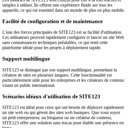
simples à utiliser. Ils offrent une expérience fluide sur tous les
appareils, ce qui est essentiel dans un monde de plus en plus mobile.
Facilité de configuration et de maintenance
L'une des forces principales de SITE123 est sa facilité d'utilisation.
Les utilisateurs peuvent rapidement configurer et lancer un site Web
sans connaissances techniques préalables, ce qui rend cette
plateforme idéale pour les projets à déploiement rapide.
Support multilingue
SITE123 se distingue par son support multilingue, permettant la
création de sites en plusieurs langues. Cette fonctionnalité est
particulièrement utile pour les entreprises et les créateurs de contenu
visant un public international.
Scénarios idéaux d'utilisation de SITE123
SITE123 est idéal pour ceux qui ont besoin de déployer rapidement
un site web ou qui gèrent des sites web basiques. Que vous soyez
un petit entrepreneur, un blogueur ou un créateur de contenu,
SITE123 offre une solution sans tracas pour établir une présence en
ligne.