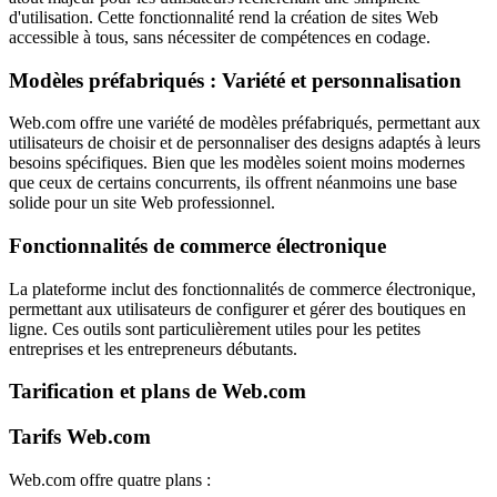
d'utilisation. Cette fonctionnalité rend la création de sites Web
accessible à tous, sans nécessiter de compétences en codage.
Modèles préfabriqués : Variété et personnalisation
Web.com offre une variété de modèles préfabriqués, permettant aux
utilisateurs de choisir et de personnaliser des designs adaptés à leurs
besoins spécifiques. Bien que les modèles soient moins modernes
que ceux de certains concurrents, ils offrent néanmoins une base
solide pour un site Web professionnel.
Fonctionnalités de commerce électronique
La plateforme inclut des fonctionnalités de commerce électronique,
permettant aux utilisateurs de configurer et gérer des boutiques en
ligne. Ces outils sont particulièrement utiles pour les petites
entreprises et les entrepreneurs débutants.
Tarification et plans de Web.com
Tarifs Web.com
Web.com offre quatre plans :