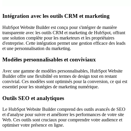
Intégration avec les outils CRM et marketing
HubSpot Website Builder est conçu pour s'intégrer de manière
transparente avec les outils CRM et marketing de HubSpot, offrant
une solution complète pour les marketeurs et les propriétaires
d'entreprise. Cette intégration permet une gestion efficace des leads
et une personnalisation du marketing.
Modèles personnalisables et conviviaux
Avec une gamme de modèles personnalisables, HubSpot Website
Builder offre une flexibilité en termes de design tout en restant
convivial. Ces modèles sont optimisés pour la conversion, ce qui est
essentiel pour les stratégies de marketing numérique.
Outils SEO et analytiques
Le HubSpot Website Builder comprend des outils avancés de SEO
et d'analyse pour suivre et améliorer les performances de votre site
Web. Ces outils sont cruciaux pour comprendre votre audience et
optimiser votre présence en ligne.