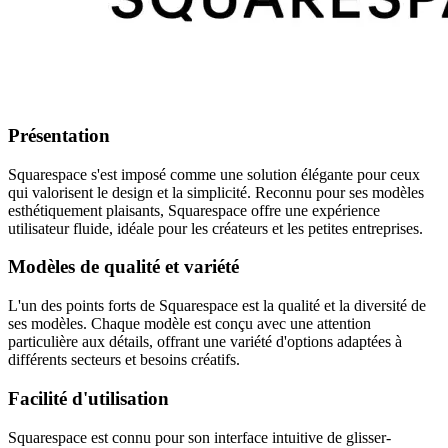
Présentation
Squarespace s'est imposé comme une solution élégante pour ceux
qui valorisent le design et la simplicité. Reconnu pour ses modèles
esthétiquement plaisants, Squarespace offre une expérience
utilisateur fluide, idéale pour les créateurs et les petites entreprises.
Modèles de qualité et variété
L'un des points forts de Squarespace est la qualité et la diversité de
ses modèles. Chaque modèle est conçu avec une attention
particulière aux détails, offrant une variété d'options adaptées à
différents secteurs et besoins créatifs.
Facilité d'utilisation
Squarespace est connu pour son interface intuitive de glisser-