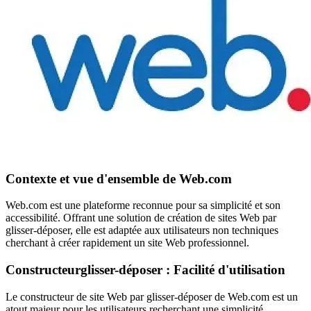
Contexte et vue d'ensemble de Web.com
Web.com est une plateforme reconnue pour sa simplicité et son
accessibilité. Offrant une solution de création de sites Web par
glisser-déposer, elle est adaptée aux utilisateurs non techniques
cherchant à créer rapidement un site Web professionnel.
Constructeurglisser-déposer : Facilité d'utilisation
Le constructeur de site Web par glisser-déposer de Web.com est un
atout majeur pour les utilisateurs recherchant une simplicité