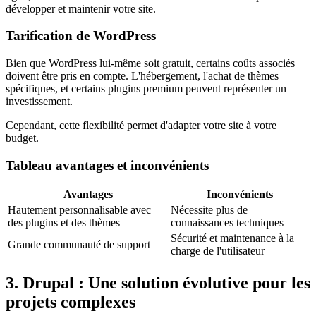
développer et maintenir votre site.
Tarification de WordPress
Bien que WordPress lui-même soit gratuit, certains coûts associés
doivent être pris en compte. L'hébergement, l'achat de thèmes
spécifiques, et certains plugins premium peuvent représenter un
investissement.
Cependant, cette flexibilité permet d'adapter votre site à votre
budget.
Tableau avantages et inconvénients
Avantages
Inconvénients
Hautement personnalisable avec
Nécessite plus de
des plugins et des thèmes
connaissances techniques
Sécurité et maintenance à la
Grande communauté de support
charge de l'utilisateur
3. Drupal : Une solution évolutive pour les
projets complexes