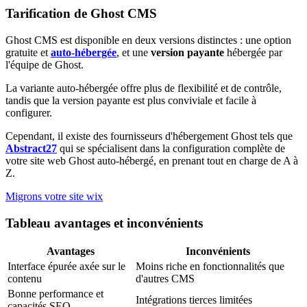
Tarification de Ghost CMS
Ghost CMS est disponible en deux versions distinctes : une option
gratuite et
auto-hébergée
, et une
version payante
hébergée par
l'équipe de Ghost.
La variante auto-hébergée offre plus de flexibilité et de contrôle,
tandis que la version payante est plus conviviale et facile à
configurer.
Cependant, il existe des fournisseurs d'hébergement Ghost tels que
Abstract27
qui se spécialisent dans la configuration complète de
votre site web Ghost auto-hébergé, en prenant tout en charge de A à
Z.
Migrons votre site wix
Tableau avantages et inconvénients
Avantages
Inconvénients
Interface épurée axée sur le
Moins riche en fonctionnalités que
contenu
d'autres CMS
Bonne performance et
Intégrations tierces limitées
capacités SEO