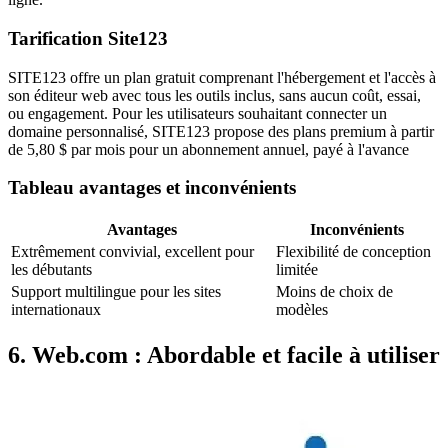
Tarification Site123
SITE123 offre un plan gratuit comprenant l'hébergement et l'accès à
son éditeur web avec tous les outils inclus, sans aucun coût, essai,
ou engagement. Pour les utilisateurs souhaitant connecter un
domaine personnalisé, SITE123 propose des plans premium à partir
de 5,80 $ par mois pour un abonnement annuel, payé à l'avance
Tableau avantages et inconvénients
Avantages
Inconvénients
Extrêmement convivial, excellent pour
Flexibilité de conception
les débutants
limitée
Support multilingue pour les sites
Moins de choix de
internationaux
modèles
6. Web.com : Abordable et facile à utiliser