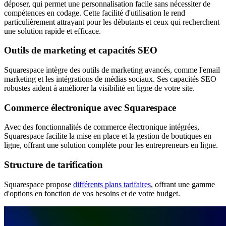
déposer, qui permet une personnalisation facile sans nécessiter de
compétences en codage. Cette facilité d'utilisation le rend
particulièrement attrayant pour les débutants et ceux qui recherchent
une solution rapide et efficace.
Outils de marketing et capacités SEO
Squarespace intègre des outils de marketing avancés, comme l'email
marketing et les intégrations de médias sociaux. Ses capacités SEO
robustes aident à améliorer la visibilité en ligne de votre site.
Commerce électronique avec Squarespace
Avec des fonctionnalités de commerce électronique intégrées,
Squarespace facilite la mise en place et la gestion de boutiques en
ligne, offrant une solution complète pour les entrepreneurs en ligne.
Structure de tarification
Squarespace propose
différents plans tarifaires
, offrant une gamme
d'options en fonction de vos besoins et de votre budget.