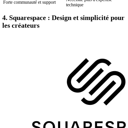
Forte communauté et support
technique
4. Squarespace : Design et simplicité pour
les créateurs