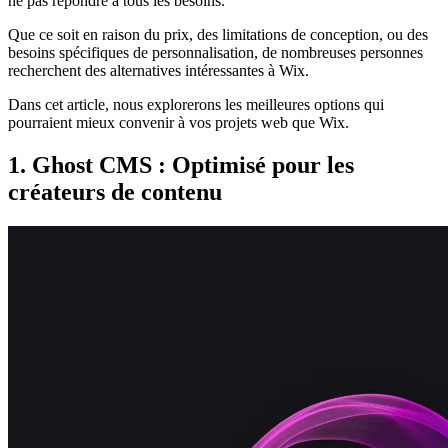
ne pas répondre à tous les besoins.
Que ce soit en raison du prix, des limitations de conception, ou des
besoins spécifiques de personnalisation, de nombreuses personnes
recherchent des alternatives intéressantes à Wix.
Dans cet article, nous explorerons les meilleures options qui
pourraient mieux convenir à vos projets web que Wix.
1. Ghost CMS : Optimisé pour les
créateurs de contenu