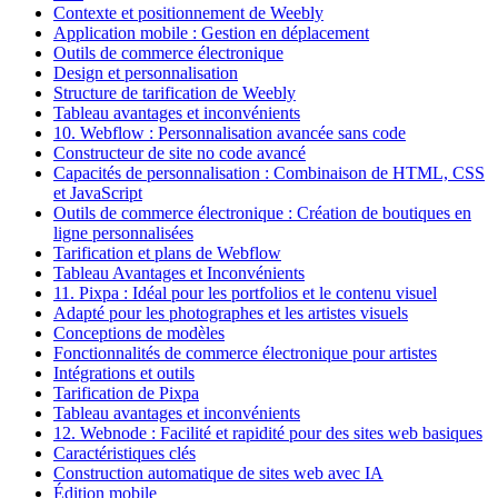
Contexte et positionnement de Weebly
Application mobile : Gestion en déplacement
Outils de commerce électronique
Design et personnalisation
Structure de tarification de Weebly
Tableau avantages et inconvénients
10. Webflow : Personnalisation avancée sans code
Constructeur de site no code avancé
Capacités de personnalisation : Combinaison de HTML, CSS
et JavaScript
Outils de commerce électronique : Création de boutiques en
ligne personnalisées
Tarification et plans de Webflow
Tableau Avantages et Inconvénients
11. Pixpa : Idéal pour les portfolios et le contenu visuel
Adapté pour les photographes et les artistes visuels
Conceptions de modèles
Fonctionnalités de commerce électronique pour artistes
Intégrations et outils
Tarification de Pixpa
Tableau avantages et inconvénients
12. Webnode : Facilité et rapidité pour des sites web basiques
Caractéristiques clés
Construction automatique de sites web avec IA
Édition mobile