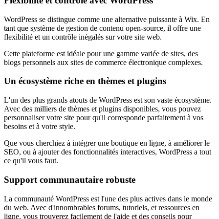
Flexibilité et contrôle avec WordPress
WordPress se distingue comme une alternative puissante à Wix. En
tant que système de gestion de contenu open-source, il offre une
flexibilité et un contrôle inégalés sur votre site web.
Cette plateforme est idéale pour une gamme variée de sites, des
blogs personnels aux sites de commerce électronique complexes.
Un écosystème riche en thèmes et plugins
L'un des plus grands atouts de WordPress est son vaste écosystème.
Avec des milliers de thèmes et plugins disponibles, vous pouvez
personnaliser votre site pour qu'il corresponde parfaitement à vos
besoins et à votre style.
Que vous cherchiez à intégrer une boutique en ligne, à améliorer le
SEO, ou à ajouter des fonctionnalités interactives, WordPress a tout
ce qu'il vous faut.
Support communautaire robuste
La communauté WordPress est l'une des plus actives dans le monde
du web. Avec d'innombrables forums, tutoriels, et ressources en
ligne, vous trouverez facilement de l'aide et des conseils pour