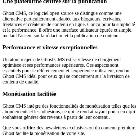
Une plateforme centrée sur la publication
Ghost CMS, ce logiciel open-source se distingue comme une
alternative particulièrement adaptée aux blogueurs, écrivains,
freelances et créateurs de contenu en ligne. Conçu pour la simplicité
et la performance, il offre une interface utilisateur épurée et simple,
mettant l'accent sur la rédaction et la publication de contenu.
Performance et vitesse exceptionnelles
Un atout majeur de Ghost CMS est sa vitesse de chargement
optimisée et ses performances supérieures. Ces aspects sont
essentiels pour le référencement et l'expérience utilisateur, rendant
Ghost CMS idéal pour ceux qui se concentrent sur la livraison de
contenu de qualité.
Monétisation facilitée
Ghost CMS intègre des fonctionnalités de monétisation telles que les
abonnements et les adhésions, ce qui le rend attrayant pour ceux qui
souhaitent générer des revenus à partir de leur contenu.
Que vous offriez des newsletters exclusives ou du contenu premium,
Ghost facilite la monétisation de votre site.