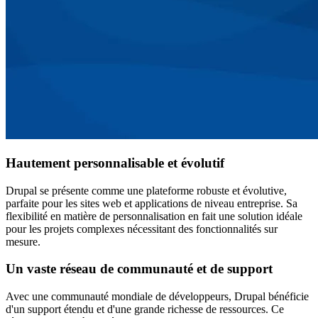
Hautement personnalisable et évolutif
Drupal se présente comme une plateforme robuste et évolutive,
parfaite pour les sites web et applications de niveau entreprise. Sa
flexibilité en matière de personnalisation en fait une solution idéale
pour les projets complexes nécessitant des fonctionnalités sur
mesure.
Un vaste réseau de communauté et de support
Avec une communauté mondiale de développeurs, Drupal bénéficie
d'un support étendu et d'une grande richesse de ressources. Ce