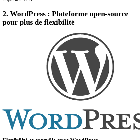
2. WordPress : Plateforme open-source
pour plus de flexibilité