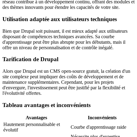
réseau contribue à un développement continu, offrant des modules et
des thèmes innovants pour étendre les capacités de votre site.
Utilisation adaptée aux utilisateurs techniques
Bien que Drupal soit puissant, il est mieux adapté aux utilisateurs
disposant de compétences techniques avancées. Sa courbe
d'apprentissage peut être plus abrupte pour les débutants, mais il
offre un niveau de personnalisation et de contrôle inégalé.
Tarification de Drupal
Alors que Drupal est un CMS open-source gratuit, la création d'un
site complexe peut impliquer des coûts de développement et de
maintenance supplémentaires. Cependant, pour les projets
d'envergure, l'investissement peut être justifié par la flexibilité et
l'évolutivité offertes.
Tableau avantages et inconvénients
Avantages
Inconvénients
Hautement personnalisable et
Courbe d'apprentissage raide
évolutif
Nécessite plus d'expertise