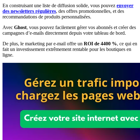
En construisant une liste de diffusion solide, vous pouvez
envoyer
des newsletters régulières
, des offres promotionnelles, et des
recommandations de produits personnalisées.
Avec
Ghost
, vous pouvez facilement gérer vos abonnés et créer des
campagnes d’e-mails directement depuis votre tableau de bord.
De plus, le marketing par e-mail offre un
ROI de 4400 %
, ce qui en
fait un investissement extrêmement rentable pour les boutiques en
ligne.