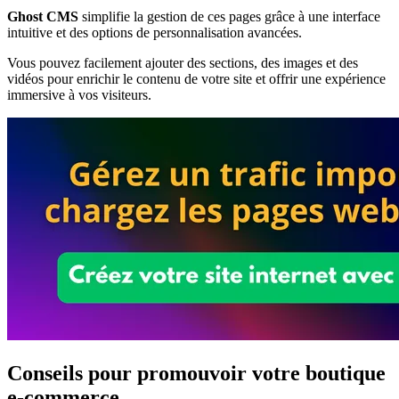
Ghost CMS
simplifie la gestion de ces pages grâce à une interface
intuitive et des options de personnalisation avancées.
Vous pouvez facilement ajouter des sections, des images et des
vidéos pour enrichir le contenu de votre site et offrir une expérience
immersive à vos visiteurs.
Conseils pour promouvoir votre boutique
e-commerce