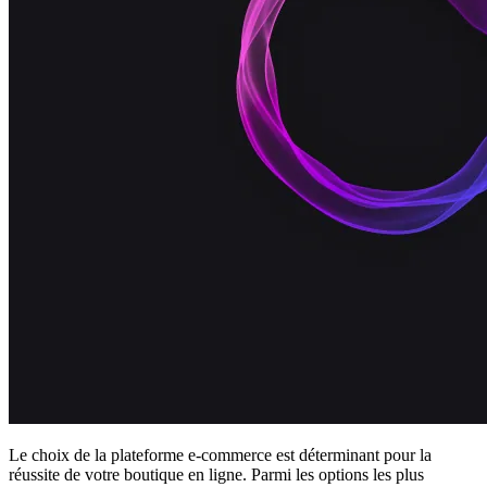
Le choix de la plateforme e-commerce est déterminant pour la
réussite de votre boutique en ligne. Parmi les options les plus