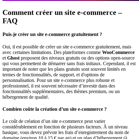
Comment créer un site e-commerce –
FAQ
Puis-je créer un site e-commerce gratuitement ?
Oui, il est possible de créer un site e-commerce gratuitement, mais
avec certaines limitations. Des plateformes comme
WooCommerce
et
Ghost
proposent des niveaux gratuits ou des options open-source
qui vous permettent de démarrer sans frais initiaux. Cependant, il est
important de noter que les plans gratuits sont souvent limités en
termes de fonctionnalités, de support, et d'options de
personnalisation. Pour un site e-commerce plus robuste et
professionnel, il est souvent nécessaire d’investir dans des
fonctionnalités supplémentaires, des thèmes premium, ou un
hébergement de qualité.
Combien coûte la création d’un site e-commerce ?
Le coût de création d’un site e-commerce peut varier
considérablement en fonction de plusieurs facteurs. À un niveau
basique, vous devez prévoir les frais d’enregistrement du nom de
domaine (environ 10 à 15 € par an) et un plan d’hébergement (à