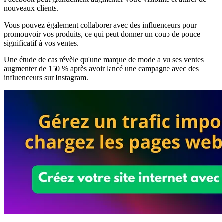
nouveaux clients.
Vous pouvez également collaborer avec des influenceurs pour
promouvoir vos produits, ce qui peut donner un coup de pouce
significatif à vos ventes.
Une étude de cas révèle qu'une marque de mode a vu ses ventes
augmenter de 150 % après avoir lancé une campagne avec des
influenceurs sur Instagram.