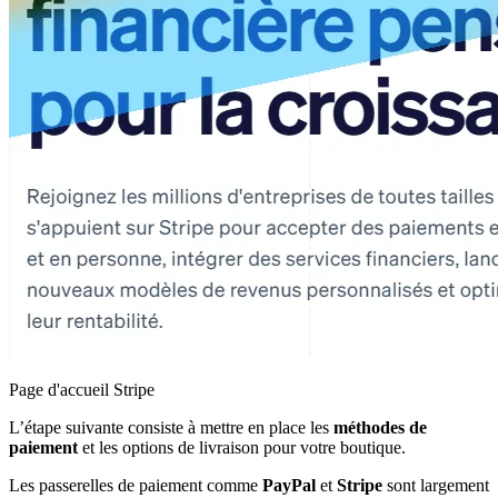
Page d'accueil Stripe
L’étape suivante consiste à mettre en place les
méthodes de
paiement
et les options de livraison pour votre boutique.
Les passerelles de paiement comme
PayPal
et
Stripe
sont largement