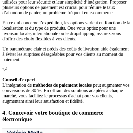
utilisées pour leur sécurité et leur simplicité d’intégration. Proposer
plusieurs options de paiement est crucial pour réduire le taux
d’abandon de panier, un problème fréquent en e-commerce.
En ce qui concerne l’expédition, les options varient en fonction de la
localisation et du type de produits. Que vous optiez pour une
livraison locale, internationale ou le dropshipping, assurez-vous
d'offrir des choix flexibles à vos clients.
Un paramétrage clair et précis des coûts de livraison aide également
à éviter les surprises désagréables pour vos clients au moment du
paiement.
💡
Conseil d'expert
L'intégration de
méthodes de paiement locales
peut augmenter vos
conversions de 30 %. En offrant des solutions adaptées à chaque
marché, vous facilitez le processus d'achat pour vos clients,
augmentant ainsi leur satisfaction et fidélité.
4. Concevoir votre boutique de commerce
électronique