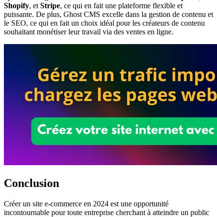
Shopify
, et
Stripe
, ce qui en fait une plateforme flexible et
puissante. De plus, Ghost CMS excelle dans la gestion de contenu et
le SEO, ce qui en fait un choix idéal pour les créateurs de contenu
souhaitant monétiser leur travail via des ventes en ligne.
Conclusion
Créer un site e-commerce en 2024 est une opportunité
incontournable pour toute entreprise cherchant à atteindre un public