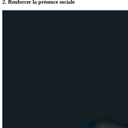
2. Renforcer la présence sociale