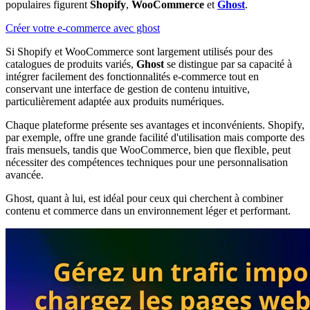
populaires figurent
Shopify
,
WooCommerce
et
Ghost
.
Créer votre e-commerce avec ghost
Si Shopify et WooCommerce sont largement utilisés pour des
catalogues de produits variés,
Ghost
se distingue par sa capacité à
intégrer facilement des fonctionnalités e-commerce tout en
conservant une interface de gestion de contenu intuitive,
particulièrement adaptée aux produits numériques.
Chaque plateforme présente ses avantages et inconvénients. Shopify,
par exemple, offre une grande facilité d'utilisation mais comporte des
frais mensuels, tandis que WooCommerce, bien que flexible, peut
nécessiter des compétences techniques pour une personnalisation
avancée.
Ghost, quant à lui, est idéal pour ceux qui cherchent à combiner
contenu et commerce dans un environnement léger et performant.