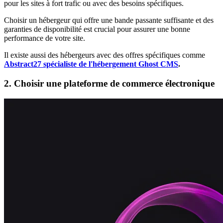
pour les sites à fort trafic ou avec des besoins spécifiques.
Choisir un hébergeur qui offre une bande passante suffisante et des
garanties de disponibilité est crucial pour assurer une bonne
performance de votre site.
Il existe aussi des hébergeurs avec des offres spécifiques comme
Abstract27 spécialiste de l'hébergement Ghost CMS
.
2. Choisir une plateforme de commerce électronique