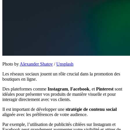
Photo by
Alexander Shatov
/
Unsplash
Les réseaux sociaux jouent un rôle crucial dans la promotion des
boutiques en ligne.
Des plateformes comme
Instagram
,
Facebook
, et
Pinterest
sont
idéales pour présenter vos produits de manière visuelle et pour
interagir directement avec vos clients.
Il est important de développer une
stratégie de contenu social
alignée avec les préférences de votre audience.
Par exemple, l’utilisation de publicités ciblées sur Instagram et
Facebook peut grandement augmenter votre visibilité et attirer de