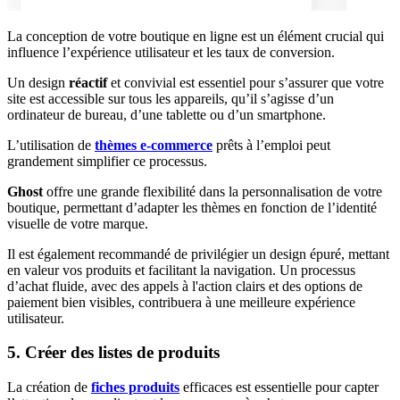
La conception de votre boutique en ligne est un élément crucial qui
influence l’expérience utilisateur et les taux de conversion.
Un design
réactif
et convivial est essentiel pour s’assurer que votre
site est accessible sur tous les appareils, qu’il s’agisse d’un
ordinateur de bureau, d’une tablette ou d’un smartphone.
L’utilisation de
thèmes e-commerce
prêts à l’emploi peut
grandement simplifier ce processus.
Ghost
offre une grande flexibilité dans la personnalisation de votre
boutique, permettant d’adapter les thèmes en fonction de l’identité
visuelle de votre marque.
Il est également recommandé de privilégier un design épuré, mettant
en valeur vos produits et facilitant la navigation. Un processus
d’achat fluide, avec des appels à l'action clairs et des options de
paiement bien visibles, contribuera à une meilleure expérience
utilisateur.
5. Créer des listes de produits
La création de
fiches produits
efficaces est essentielle pour capter