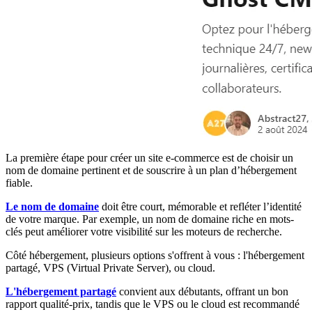
La première étape pour créer un site e-commerce est de choisir un
nom de domaine pertinent et de souscrire à un plan d’hébergement
fiable.
Le nom de domaine
doit être court, mémorable et refléter l’identité
de votre marque. Par exemple, un nom de domaine riche en mots-
clés peut améliorer votre visibilité sur les moteurs de recherche.
Côté hébergement, plusieurs options s'offrent à vous : l'hébergement
partagé, VPS (Virtual Private Server), ou cloud.
L'hébergement partagé
convient aux débutants, offrant un bon
rapport qualité-prix, tandis que le VPS ou le cloud est recommandé