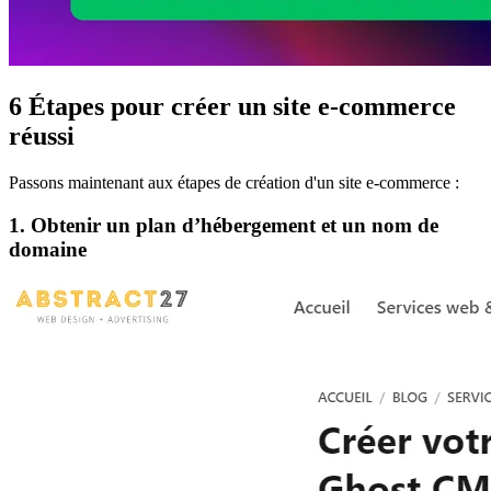
6 Étapes pour créer un site e-commerce
réussi
Passons maintenant aux étapes de création d'un site e-commerce :
1. Obtenir un plan d’hébergement et un nom de
domaine