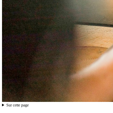
Sur cette page