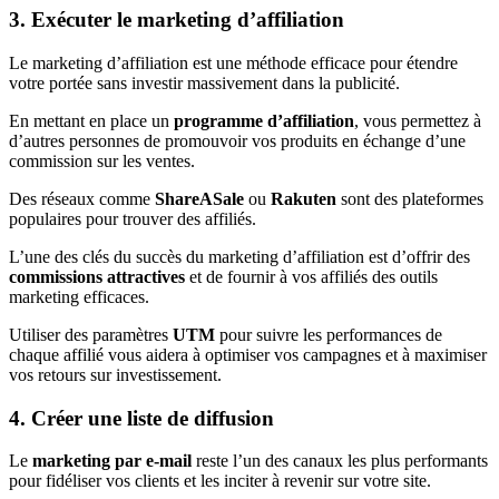
3. Exécuter le marketing d’affiliation
Le marketing d’affiliation est une méthode efficace pour étendre
votre portée sans investir massivement dans la publicité.
En mettant en place un
programme d’affiliation
, vous permettez à
d’autres personnes de promouvoir vos produits en échange d’une
commission sur les ventes.
Des réseaux comme
ShareASale
ou
Rakuten
sont des plateformes
populaires pour trouver des affiliés.
L’une des clés du succès du marketing d’affiliation est d’offrir des
commissions attractives
et de fournir à vos affiliés des outils
marketing efficaces.
Utiliser des paramètres
UTM
pour suivre les performances de
chaque affilié vous aidera à optimiser vos campagnes et à maximiser
vos retours sur investissement.
4. Créer une liste de diffusion
Le
marketing par e-mail
reste l’un des canaux les plus performants
pour fidéliser vos clients et les inciter à revenir sur votre site.