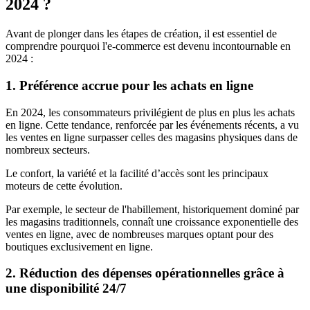
2024 ?
Avant de plonger dans les étapes de création, il est essentiel de
comprendre pourquoi l'e-commerce est devenu incontournable en
2024 :
1. Préférence accrue pour les achats en ligne
En 2024, les consommateurs privilégient de plus en plus les achats
en ligne. Cette tendance, renforcée par les événements récents, a vu
les ventes en ligne surpasser celles des magasins physiques dans de
nombreux secteurs.
Le confort, la variété et la facilité d’accès sont les principaux
moteurs de cette évolution.
Par exemple, le secteur de l'habillement, historiquement dominé par
les magasins traditionnels, connaît une croissance exponentielle des
ventes en ligne, avec de nombreuses marques optant pour des
boutiques exclusivement en ligne.
2. Réduction des dépenses opérationnelles grâce à
une disponibilité 24/7