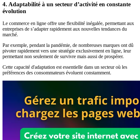
4. Adaptabilité à un secteur d’activité en constante
évolution
Le commerce en ligne offre une flexibilité inégalée, permettant aux
entreprises de s’adapter rapidement aux nouvelles tendances du
marché.
Par exemple, pendant la pandémie, de nombreuses marques ont dû
pivoter rapidement vers une stratégie exclusivement en ligne, leur
permettant non seulement de survivre mais aussi de prospérer.
Cette capacité d'adaptation est essentielle dans un secteur où les
préférences des consommateurs évoluent constamment.