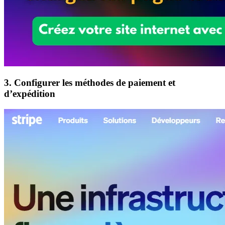
3. Configurer les méthodes de paiement et
d’expédition