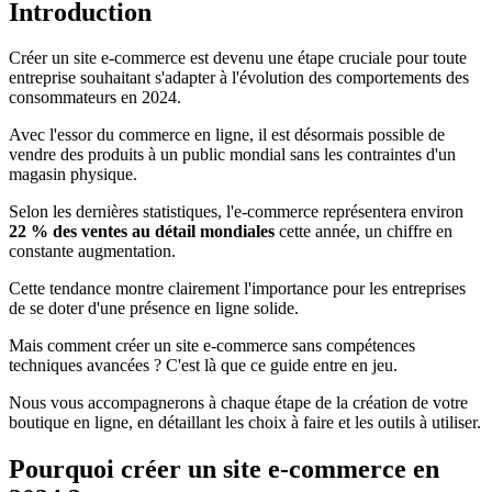
Introduction
Créer un site e-commerce est devenu une étape cruciale pour toute
entreprise souhaitant s'adapter à l'évolution des comportements des
consommateurs en 2024.
Avec l'essor du commerce en ligne, il est désormais possible de
vendre des produits à un public mondial sans les contraintes d'un
magasin physique.
Selon les dernières statistiques, l'e-commerce représentera environ
22 % des ventes au détail mondiales
cette année, un chiffre en
constante augmentation.
Cette tendance montre clairement l'importance pour les entreprises
de se doter d'une présence en ligne solide.
Mais comment créer un site e-commerce sans compétences
techniques avancées ? C'est là que ce guide entre en jeu.
Nous vous accompagnerons à chaque étape de la création de votre
boutique en ligne, en détaillant les choix à faire et les outils à utiliser.
Pourquoi créer un site e-commerce en