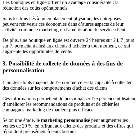
Les boutiques en ligne offrent un avantage considérable : la
réduction des coûts opérationnels.
Sans les frais liés à un emplacement physique, les entreprises
peuvent réinvestir ces économies dans d’autres aspects de leur
activité, comme le marketing ou l'amélioration du service client.
De plus, une boutique en ligne est ouverte 24 heures sur 24, 7 jours
sur 7, permettant ainsi aux clients d’acheter à tout moment, ce qui
augmente les opportunités de vente.
3. Possibilité de collecte de données à des fins de
personnalisation
L'un des atouts majeurs de l’e-commerce est la capacité à collecter
des données sur les comportements d'achat des clients.
Ces informations permettent de personnaliser l’expérience utilisateur,
d’améliorer les recommandations de produits et de cibler les
campagnes marketing de manière plus efficace.
Selon une étude,
le marketing personnalisé
peut augmenter les
ventes de 20 %, en offrant aux clients des produits et des offres qui
répondent précisément à leurs besoins.