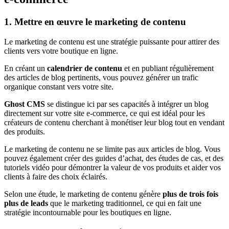
1. Mettre en œuvre le marketing de contenu
Le marketing de contenu est une stratégie puissante pour attirer des
clients vers votre boutique en ligne.
En créant un
calendrier de contenu
et en publiant régulièrement
des articles de blog pertinents, vous pouvez générer un trafic
organique constant vers votre site.
Ghost CMS
se distingue ici par ses capacités à intégrer un blog
directement sur votre site e-commerce, ce qui est idéal pour les
créateurs de contenu cherchant à monétiser leur blog tout en vendant
des produits.
Le marketing de contenu ne se limite pas aux articles de blog. Vous
pouvez également créer des guides d’achat, des études de cas, et des
tutoriels vidéo pour démontrer la valeur de vos produits et aider vos
clients à faire des choix éclairés.
Selon une étude, le marketing de contenu génère
plus de trois fois
plus de leads
que le marketing traditionnel, ce qui en fait une
stratégie incontournable pour les boutiques en ligne.