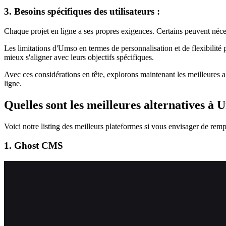
3. Besoins spécifiques des utilisateurs :
Chaque projet en ligne a ses propres exigences. Certains peuvent néc
Les limitations d'Umso en termes de personnalisation et de flexibilité p
mieux s'aligner avec leurs objectifs spécifiques.
Avec ces considérations en tête, explorons maintenant les meilleures a
ligne.
Quelles sont les meilleures alternatives à 
Voici notre listing des meilleurs plateformes si vous envisager de rem
1. Ghost CMS