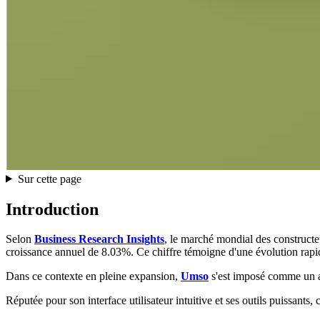
Sur cette page
Introduction
Selon
Business Research Insights
, le marché mondial des constructe
croissance annuel de 8.03%. Ce chiffre témoigne d'une évolution rapide 
Dans ce contexte en pleine expansion,
Umso
s'est imposé comme un a
Réputée pour son interface utilisateur intuitive et ses outils puissants