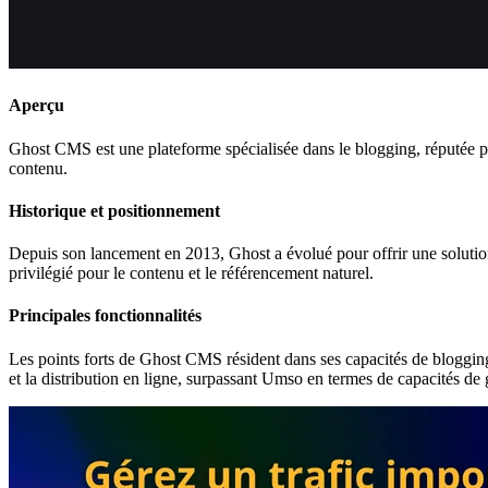
Aperçu
Ghost CMS est une plateforme spécialisée dans le blogging, réputée po
contenu.
Historique et positionnement
Depuis son lancement en 2013, Ghost a évolué pour offrir une solutio
privilégié pour le contenu et le référencement naturel.
Principales fonctionnalités
Les points forts de Ghost CMS résident dans ses capacités de blogging e
et la distribution en ligne, surpassant Umso en termes de capacités de