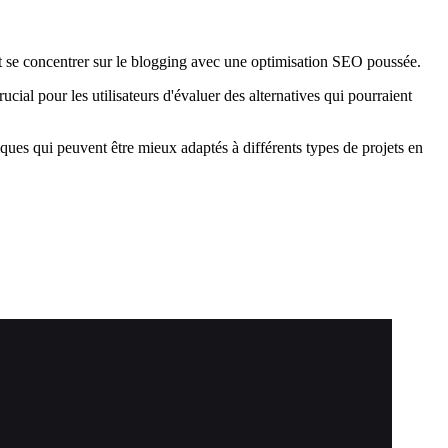
t se concentrer sur le blogging avec une optimisation SEO poussée.
ucial pour les utilisateurs d'évaluer des alternatives qui pourraient
ques qui peuvent être mieux adaptés à différents types de projets en