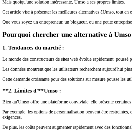
Mais quoiqu'une solution intéressante, Umso a ses propres limites.
Cet article vise à présenter les meilleures alternatives àUmso, tout en
Que vous soyez un entrepreneur, un blogueur, ou une petite entreprise,
Pourquoi chercher une alternative à Umso
1. Tendances du marché :
Le monde des constructeurs de sites web évolue rapidement, poussé par
Les données montrent que les utilisateurs recherchent aujourd'hui plus d
Cette demande croissante pour des solutions sur mesure pousse les uti
**2. Limites d'**Umso
:
Bien qu'Umso offre une plateforme conviviale, elle présente certaines 
Par exemple, les options de personnalisation peuvent être restreintes, e
exigences.
De plus, les coûts peuvent augmenter rapidement avec des fonctionnalit