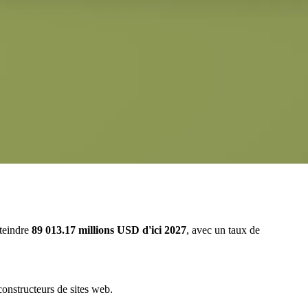
tteindre
89 013.17 millions USD d'ici 2027
, avec un taux de
 constructeurs de sites web.