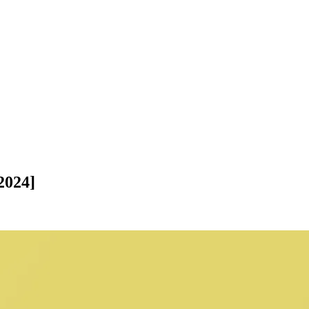
2024]