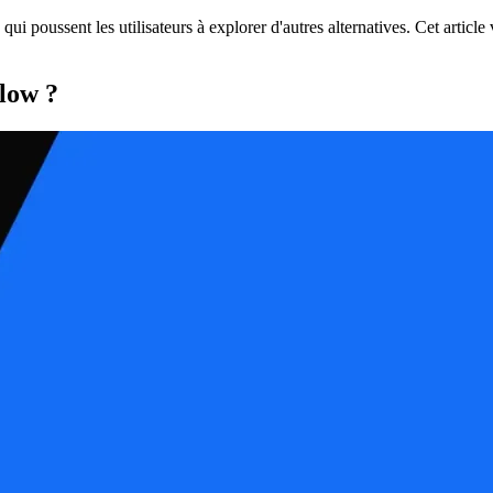
i poussent les utilisateurs à explorer d'autres alternatives. Cet article
low ?