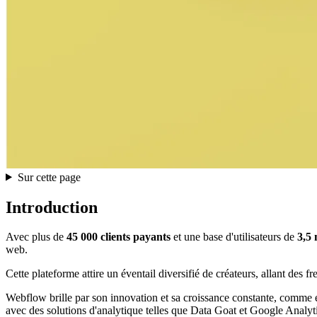
Sur cette page
Introduction
Avec plus de
45 000 clients payants
et une base d'utilisateurs de
3,5 
web.
Cette plateforme attire un éventail diversifié de créateurs, allant de
Webflow brille par son innovation et sa croissance constante, comme e
avec des solutions d'analytique telles que Data Goat et Google Analyti