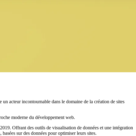
un acteur incontournable dans le domaine de la création de sites
n approche moderne du développement web.
019. Offrant des outils de visualisation de données et une intégration
, basées sur des données pour optimiser leurs sites.