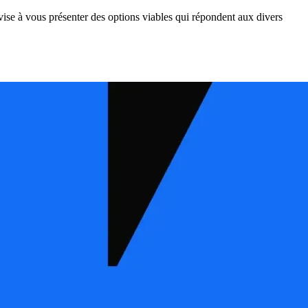
 vise à vous présenter des options viables qui répondent aux divers