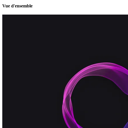
Vue d'ensemble