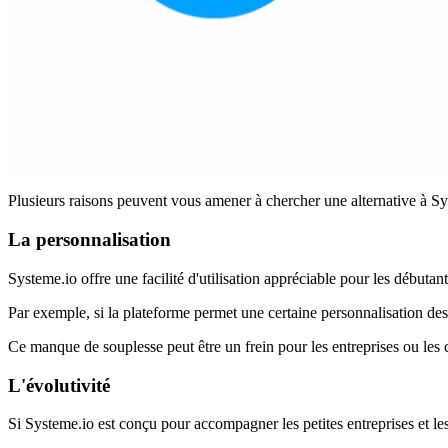
Plusieurs raisons peuvent vous amener à chercher une alternative à Sys
La personnalisation
Systeme.io offre une facilité d'utilisation appréciable pour les débutan
Par exemple, si la plateforme permet une certaine personnalisation des 
Ce manque de souplesse peut être un frein pour les entreprises ou les 
L'évolutivité
Si Systeme.io est conçu pour accompagner les petites entreprises et les