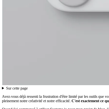
Sur cette page
Avez-vous déjà ressenti la frustration d'être limité par les outils que
pleinement notre créativité et notre efficacité.
C'est exactement ce que