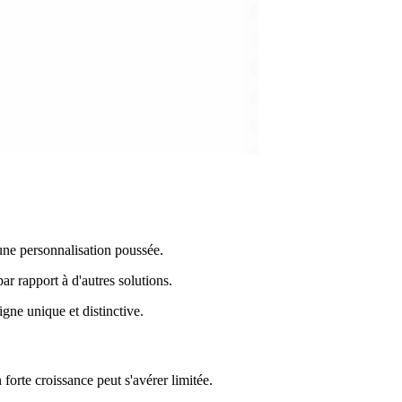
 une personnalisation poussée.
ar rapport à d'autres solutions.
gne unique et distinctive.
forte croissance peut s'avérer limitée.