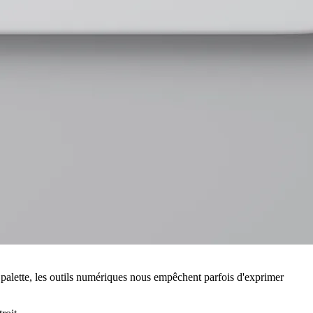
sa palette, les outils numériques nous empêchent parfois d'exprimer