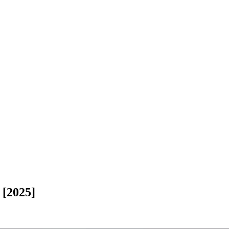
 [2025]