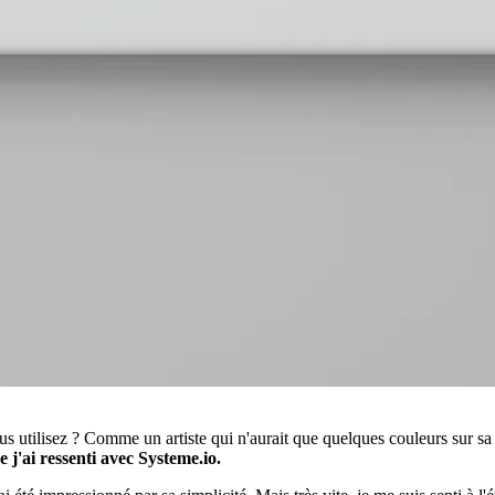
 vous utilisez ? Comme un artiste qui n'aurait que quelques couleurs sur 
 j'ai ressenti avec Systeme.io.